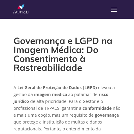
Governança e LGPD na
Imagem Médica: Do
Consentimento à
Rastreabilidade
A
Lei Geral de Proteção de Dados (LGPD)
elevou a
gestão da
imagem médica
ao patamar de
risco
jurídico
de alta prioridade. Para o Gestor e o
profissional de TI/PACS, garantir a
conformidade
não
é mais uma opção, mas um requisito de
governança
que protege a instituição de multas e danos
reputacionais. Portanto, o entendimento da