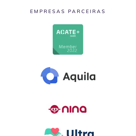
EMPRESAS PARCEIRAS