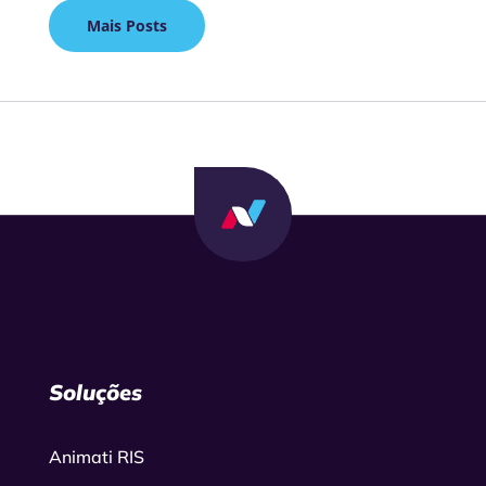
Mais Posts
Soluções
Animati RIS