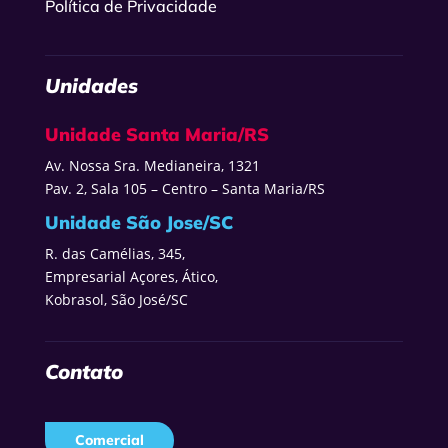
Política de Privacidade
Unidades
Unidade Santa Maria/RS
Av. Nossa Sra. Medianeira, 1321
Pav. 2, Sala 105 – Centro – Santa Maria/RS
Unidade São Jose/SC
R. das Camélias, 345,
Empresarial Açores, Ático,
Kobrasol, São José/SC
Contato
Comercial