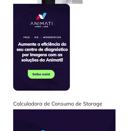
Calculadora de Consumo de Storage