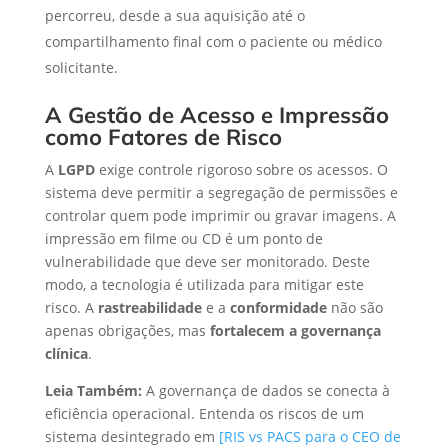
percorreu, desde a sua aquisição até o
compartilhamento final com o paciente ou médico
solicitante.
A Gestão de Acesso e Impressão
como Fatores de Risco
A
LGPD
exige controle rigoroso sobre os acessos. O
sistema deve permitir a segregação de permissões e
controlar quem pode imprimir ou gravar imagens. A
impressão em filme ou CD é um ponto de
vulnerabilidade que deve ser monitorado. Deste
modo, a tecnologia é utilizada para mitigar este
risco. A
rastreabilidade
e a
conformidade
não são
apenas obrigações, mas
fortalecem a governança
clínica
.
Leia Também:
A governança de dados se conecta à
eficiência operacional. Entenda os riscos de um
sistema desintegrado em
[RIS vs PACS para o CEO de