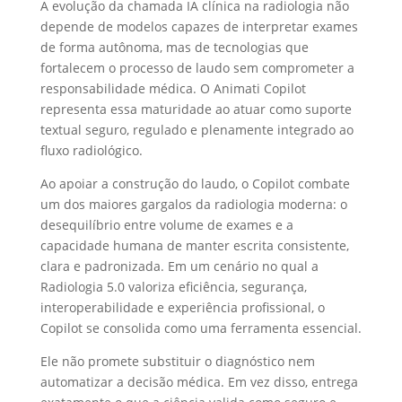
A evolução da chamada IA clínica na radiologia não
depende de modelos capazes de interpretar exames
de forma autônoma, mas de tecnologias que
fortalecem o processo de laudo sem comprometer a
responsabilidade médica. O Animati Copilot
representa essa maturidade ao atuar como suporte
textual seguro, regulado e plenamente integrado ao
fluxo radiológico.
Ao apoiar a construção do laudo, o Copilot combate
um dos maiores gargalos da radiologia moderna: o
desequilíbrio entre volume de exames e a
capacidade humana de manter escrita consistente,
clara e padronizada. Em um cenário no qual a
Radiologia 5.0 valoriza eficiência, segurança,
interoperabilidade e experiência profissional, o
Copilot se consolida como uma ferramenta essencial.
Ele não promete substituir o diagnóstico nem
automatizar a decisão médica. Em vez disso, entrega