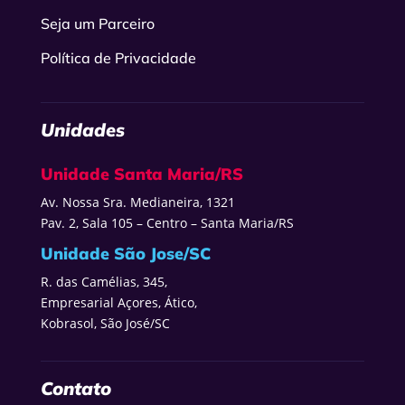
Seja um Parceiro
Política de Privacidade
Unidades
Unidade Santa Maria/RS
Av. Nossa Sra. Medianeira, 1321
Pav. 2, Sala 105 – Centro – Santa Maria/RS
Unidade São Jose/SC
R. das Camélias, 345,
Empresarial Açores, Ático,
Kobrasol, São José/SC
Contato