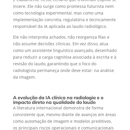
insere. Ele não surge como promessa futurista nem
como tecnologia experimental, mas como uma
implementação concreta, regulatória e tecnicamente
responsável da IA aplicada ao laudo radiológico.
Ele não interpreta achados, não reorganiza filas e
não assume decisões clínicas. Em vez disso, atua
como um assistente linguístico avançado, desenhado
para reduzir a carga cognitiva associada à escrita e à
revisão do laudo, garantindo que o foco do
radiologista permaneça onde deve estar: na análise
da imagem.
A evolução da IA clínica na radiologia e o
impacto direto na qualidade do laudo
A literatura internacional demonstra de forma
consistente que, mesmo diante de avanços em áreas
como automação de imagem e modelos preditivos,
os principais riscos operacionais e comunicacionais