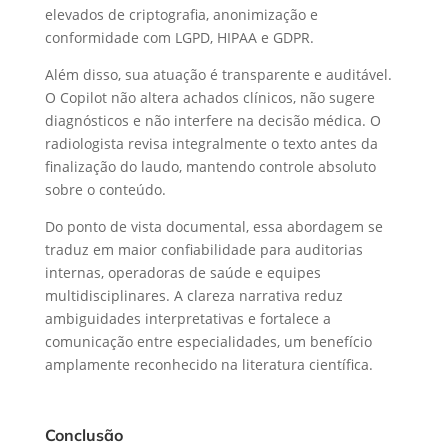
elevados de criptografia, anonimização e
conformidade com LGPD, HIPAA e GDPR.
Além disso, sua atuação é transparente e auditável.
O Copilot não altera achados clínicos, não sugere
diagnósticos e não interfere na decisão médica. O
radiologista revisa integralmente o texto antes da
finalização do laudo, mantendo controle absoluto
sobre o conteúdo.
Do ponto de vista documental, essa abordagem se
traduz em maior confiabilidade para auditorias
internas, operadoras de saúde e equipes
multidisciplinares. A clareza narrativa reduz
ambiguidades interpretativas e fortalece a
comunicação entre especialidades, um benefício
amplamente reconhecido na literatura científica.
Conclusão