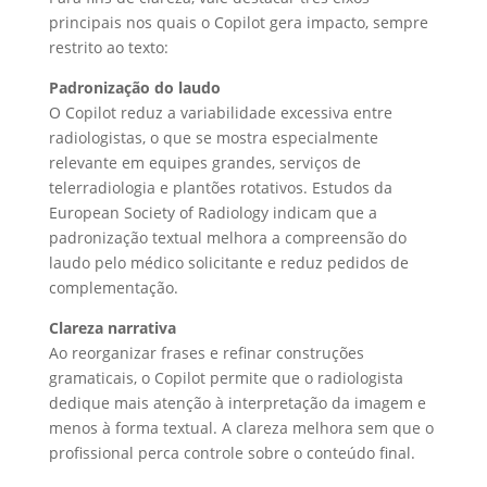
principais nos quais o Copilot gera impacto, sempre
restrito ao texto:
Padronização do laudo
O Copilot reduz a variabilidade excessiva entre
radiologistas, o que se mostra especialmente
relevante em equipes grandes, serviços de
telerradiologia e plantões rotativos. Estudos da
European Society of Radiology indicam que a
padronização textual melhora a compreensão do
laudo pelo médico solicitante e reduz pedidos de
complementação.
Clareza narrativa
Ao reorganizar frases e refinar construções
gramaticais, o Copilot permite que o radiologista
dedique mais atenção à interpretação da imagem e
menos à forma textual. A clareza melhora sem que o
profissional perca controle sobre o conteúdo final.