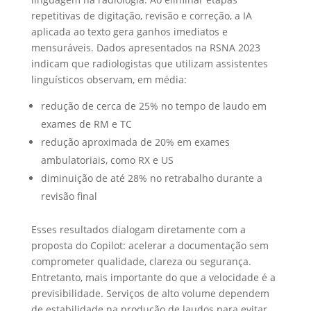
repetitivas de digitação, revisão e correção, a IA
aplicada ao texto gera ganhos imediatos e
mensuráveis. Dados apresentados na RSNA 2023
indicam que radiologistas que utilizam assistentes
linguísticos observam, em média:
redução de cerca de 25% no tempo de laudo em
exames de RM e TC
redução aproximada de 20% em exames
ambulatoriais, como RX e US
diminuição de até 28% no retrabalho durante a
revisão final
Esses resultados dialogam diretamente com a
proposta do Copilot: acelerar a documentação sem
comprometer qualidade, clareza ou segurança.
Entretanto, mais importante do que a velocidade é a
previsibilidade. Serviços de alto volume dependem
de estabilidade na produção de laudos para evitar