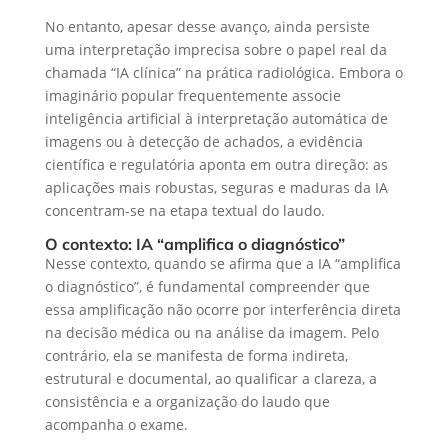
No entanto, apesar desse avanço, ainda persiste
uma interpretação imprecisa sobre o papel real da
chamada “IA clínica” na prática radiológica. Embora o
imaginário popular frequentemente associe
inteligência artificial à interpretação automática de
imagens ou à detecção de achados, a evidência
científica e regulatória aponta em outra direção: as
aplicações mais robustas, seguras e maduras da IA
concentram-se na etapa textual do laudo.
O contexto: IA “amplifica o diagnóstico”
Nesse contexto, quando se afirma que a IA “amplifica
o diagnóstico”, é fundamental compreender que
essa amplificação não ocorre por interferência direta
na decisão médica ou na análise da imagem. Pelo
contrário, ela se manifesta de forma indireta,
estrutural e documental, ao qualificar a clareza, a
consistência e a organização do laudo que
acompanha o exame.