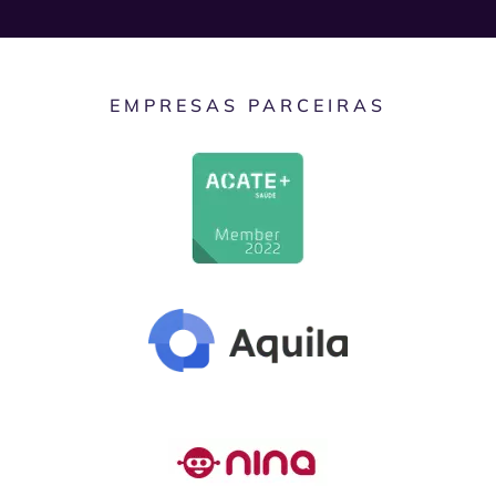
EMPRESAS PARCEIRAS