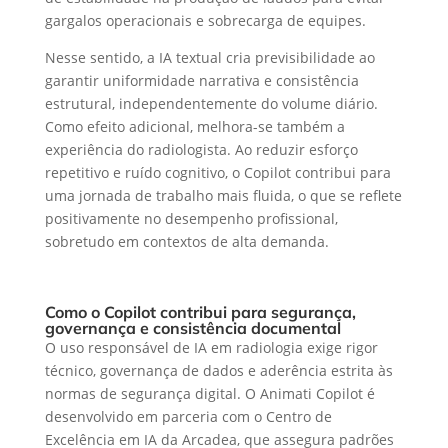
gargalos operacionais e sobrecarga de equipes.
Nesse sentido, a IA textual cria previsibilidade ao
garantir uniformidade narrativa e consistência
estrutural, independentemente do volume diário.
Como efeito adicional, melhora-se também a
experiência do radiologista. Ao reduzir esforço
repetitivo e ruído cognitivo, o Copilot contribui para
uma jornada de trabalho mais fluida, o que se reflete
positivamente no desempenho profissional,
sobretudo em contextos de alta demanda.
Como o Copilot contribui para segurança,
governança e consistência documental
O uso responsável de IA em radiologia exige rigor
técnico, governança de dados e aderência estrita às
normas de segurança digital. O Animati Copilot é
desenvolvido em parceria com o Centro de
Excelência em IA da Arcadea, que assegura padrões