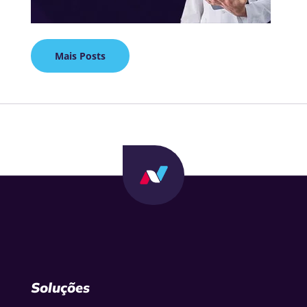
Mais Posts
Soluções