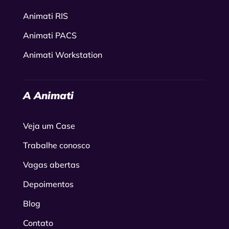
Animati RIS
Animati PACS
Animati Workstation
A Animati
Veja um Case
Trabalhe conosco
Vagas abertas
Depoimentos
Blog
Contato