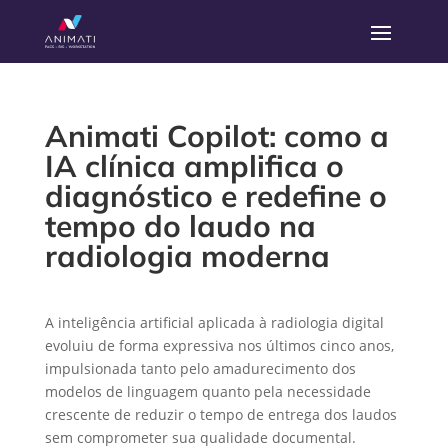
Animati Copilot: como a
IA clínica amplifica o
diagnóstico e redefine o
tempo do laudo na
radiologia moderna
A inteligência artificial aplicada à radiologia digital
evoluiu de forma expressiva nos últimos cinco anos,
impulsionada tanto pelo amadurecimento dos
modelos de linguagem quanto pela necessidade
crescente de reduzir o tempo de entrega dos laudos
sem comprometer sua qualidade documental.