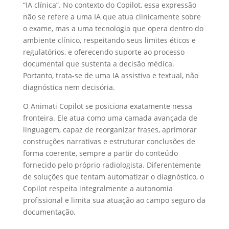
“IA clínica”. No contexto do Copilot, essa expressão
não se refere a uma IA que atua clinicamente sobre
o exame, mas a uma tecnologia que opera dentro do
ambiente clínico, respeitando seus limites éticos e
regulatórios, e oferecendo suporte ao processo
documental que sustenta a decisão médica.
Portanto, trata-se de uma IA assistiva e textual, não
diagnóstica nem decisória.
O Animati Copilot se posiciona exatamente nessa
fronteira. Ele atua como uma camada avançada de
linguagem, capaz de reorganizar frases, aprimorar
construções narrativas e estruturar conclusões de
forma coerente, sempre a partir do conteúdo
fornecido pelo próprio radiologista. Diferentemente
de soluções que tentam automatizar o diagnóstico, o
Copilot respeita integralmente a autonomia
profissional e limita sua atuação ao campo seguro da
documentação.