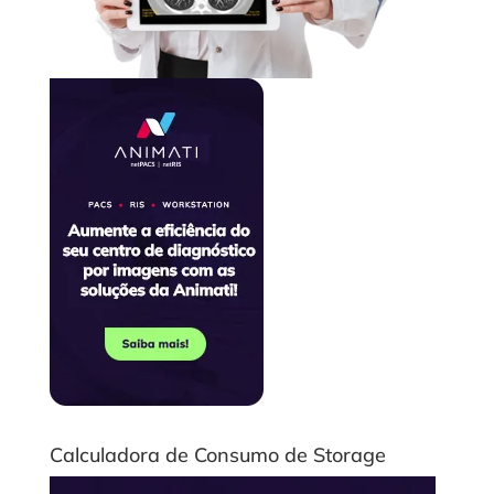
Calculadora de Consumo de Storage