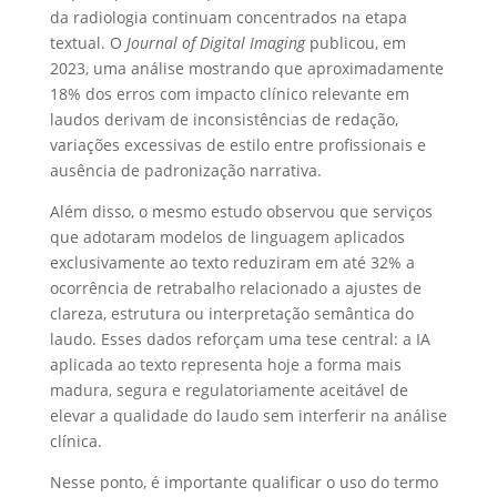
da radiologia continuam concentrados na etapa
textual. O
Journal of Digital Imaging
publicou, em
2023, uma análise mostrando que aproximadamente
18% dos erros com impacto clínico relevante em
laudos derivam de inconsistências de redação,
variações excessivas de estilo entre profissionais e
ausência de padronização narrativa.
Além disso, o mesmo estudo observou que serviços
que adotaram modelos de linguagem aplicados
exclusivamente ao texto reduziram em até 32% a
ocorrência de retrabalho relacionado a ajustes de
clareza, estrutura ou interpretação semântica do
laudo. Esses dados reforçam uma tese central: a IA
aplicada ao texto representa hoje a forma mais
madura, segura e regulatoriamente aceitável de
elevar a qualidade do laudo sem interferir na análise
clínica.
Nesse ponto, é importante qualificar o uso do termo