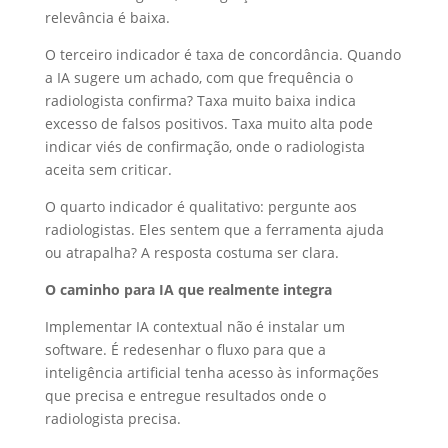
relevância é baixa.
O terceiro indicador é taxa de concordância. Quando
a IA sugere um achado, com que frequência o
radiologista confirma? Taxa muito baixa indica
excesso de falsos positivos. Taxa muito alta pode
indicar viés de confirmação, onde o radiologista
aceita sem criticar.
O quarto indicador é qualitativo: pergunte aos
radiologistas. Eles sentem que a ferramenta ajuda
ou atrapalha? A resposta costuma ser clara.
O caminho para IA que realmente integra
Implementar IA contextual não é instalar um
software. É redesenhar o fluxo para que a
inteligência artificial tenha acesso às informações
que precisa e entregue resultados onde o
radiologista precisa.