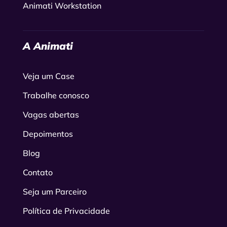
Animati Workstation
A Animati
Veja um Case
Trabalhe conosco
Vagas abertas
Depoimentos
Blog
Contato
Seja um Parceiro
Política de Privacidade