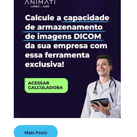
Mais Posts