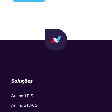
Soluções
Animati RIS
Animati PACS