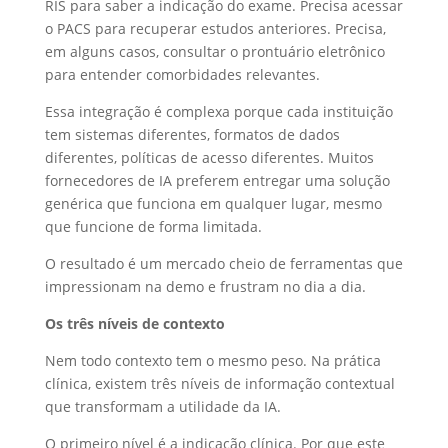
RIS para saber a indicação do exame. Precisa acessar
o PACS para recuperar estudos anteriores. Precisa,
em alguns casos, consultar o prontuário eletrônico
para entender comorbidades relevantes.
Essa integração é complexa porque cada instituição
tem sistemas diferentes, formatos de dados
diferentes, políticas de acesso diferentes. Muitos
fornecedores de IA preferem entregar uma solução
genérica que funciona em qualquer lugar, mesmo
que funcione de forma limitada.
O resultado é um mercado cheio de ferramentas que
impressionam na demo e frustram no dia a dia.
Os três níveis de contexto
Nem todo contexto tem o mesmo peso. Na prática
clínica, existem três níveis de informação contextual
que transformam a utilidade da IA.
O primeiro nível é a indicação clínica. Por que este