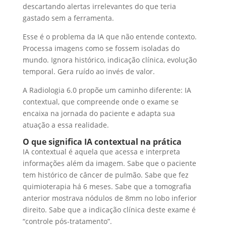
descartando alertas irrelevantes do que teria
gastado sem a ferramenta.
Esse é o problema da IA que não entende contexto.
Processa imagens como se fossem isoladas do
mundo. Ignora histórico, indicação clínica, evolução
temporal. Gera ruído ao invés de valor.
A Radiologia 6.0 propõe um caminho diferente: IA
contextual, que compreende onde o exame se
encaixa na jornada do paciente e adapta sua
atuação a essa realidade.
O que significa IA contextual na prática
IA contextual é aquela que acessa e interpreta
informações além da imagem. Sabe que o paciente
tem histórico de câncer de pulmão. Sabe que fez
quimioterapia há 6 meses. Sabe que a tomografia
anterior mostrava nódulos de 8mm no lobo inferior
direito. Sabe que a indicação clínica deste exame é
“controle pós-tratamento”.