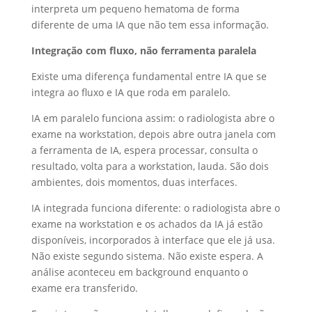
interpreta um pequeno hematoma de forma
diferente de uma IA que não tem essa informação.
Integração com fluxo, não ferramenta paralela
Existe uma diferença fundamental entre IA que se
integra ao fluxo e IA que roda em paralelo.
IA em paralelo funciona assim: o radiologista abre o
exame na workstation, depois abre outra janela com
a ferramenta de IA, espera processar, consulta o
resultado, volta para a workstation, lauda. São dois
ambientes, dois momentos, duas interfaces.
IA integrada funciona diferente: o radiologista abre o
exame na workstation e os achados da IA já estão
disponíveis, incorporados à interface que ele já usa.
Não existe segundo sistema. Não existe espera. A
análise aconteceu em background enquanto o
exame era transferido.