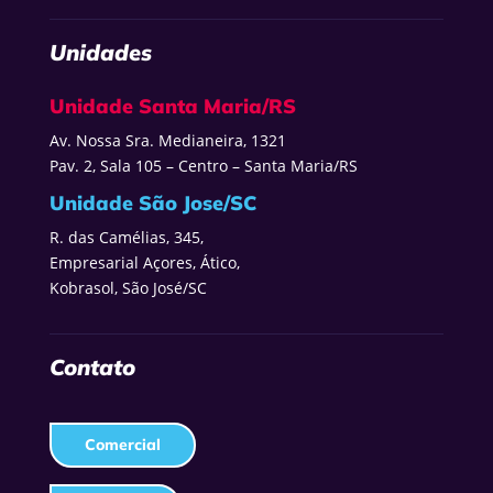
Unidades
Unidade Santa Maria/RS
Av. Nossa Sra. Medianeira, 1321
Pav. 2, Sala 105 – Centro – Santa Maria/RS
Unidade São Jose/SC
R. das Camélias, 345,
Empresarial Açores, Ático,
Kobrasol, São José/SC
Contato
Comercial