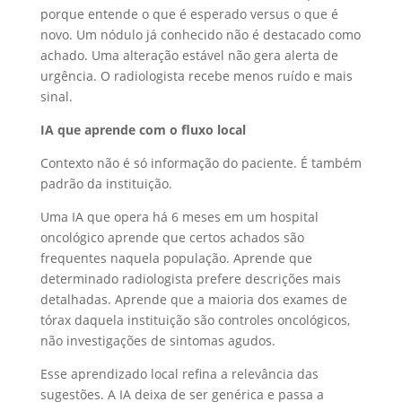
porque entende o que é esperado versus o que é
novo. Um nódulo já conhecido não é destacado como
achado. Uma alteração estável não gera alerta de
urgência. O radiologista recebe menos ruído e mais
sinal.
IA que aprende com o fluxo local
Contexto não é só informação do paciente. É também
padrão da instituição.
Uma IA que opera há 6 meses em um hospital
oncológico aprende que certos achados são
frequentes naquela população. Aprende que
determinado radiologista prefere descrições mais
detalhadas. Aprende que a maioria dos exames de
tórax daquela instituição são controles oncológicos,
não investigações de sintomas agudos.
Esse aprendizado local refina a relevância das
sugestões. A IA deixa de ser genérica e passa a