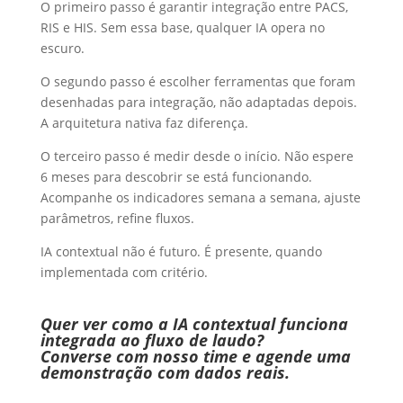
O primeiro passo é garantir integração entre PACS,
RIS e HIS. Sem essa base, qualquer IA opera no
escuro.
O segundo passo é escolher ferramentas que foram
desenhadas para integração, não adaptadas depois.
A arquitetura nativa faz diferença.
O terceiro passo é medir desde o início. Não espere
6 meses para descobrir se está funcionando.
Acompanhe os indicadores semana a semana, ajuste
parâmetros, refine fluxos.
IA contextual não é futuro. É presente, quando
implementada com critério.
Quer ver como a IA contextual funciona
integrada ao fluxo de laudo?
Converse com nosso time e agende uma
demonstração com dados reais.