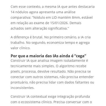
Com esse contexto, a mesma IA que antes destacaria
14 nódulos agora apresenta uma análise
comparativa: “Nódulo em LID mantém 8mm, estável
em relação ao exame de 15/01/2026. Demais
achados sem alteração significativa.”
A diferença é brutal. No primeiro cenário, a IA cria
trabalho. No segundo, economiza tempo e agrega
valor clínico.
Por que a maioria das IAs ainda é “cega”
Construir IA que analisa imagem isoladamente é
tecnicamente mais simples. O algoritmo recebe
pixels, processa, devolve resultado. Não precisa se
conectar com outros sistemas, não precisa entender
prontuário, não precisa lidar com dados faltantes ou
inconsistentes.
Construir IA contextual exige integração profunda
com o ecossistema clínico. Precisa conversar com o