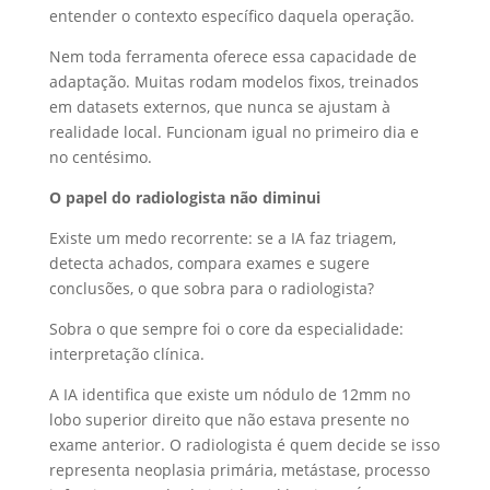
entender o contexto específico daquela operação.
Nem toda ferramenta oferece essa capacidade de
adaptação. Muitas rodam modelos fixos, treinados
em datasets externos, que nunca se ajustam à
realidade local. Funcionam igual no primeiro dia e
no centésimo.
O papel do radiologista não diminui
Existe um medo recorrente: se a IA faz triagem,
detecta achados, compara exames e sugere
conclusões, o que sobra para o radiologista?
Sobra o que sempre foi o core da especialidade:
interpretação clínica.
A IA identifica que existe um nódulo de 12mm no
lobo superior direito que não estava presente no
exame anterior. O radiologista é quem decide se isso
representa neoplasia primária, metástase, processo