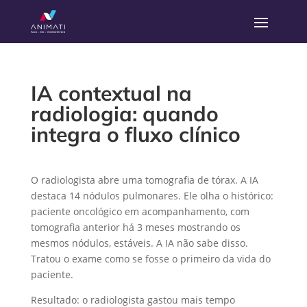
IA contextual na
radiologia: quando
integra o fluxo clínico
O radiologista abre uma tomografia de tórax. A IA
destaca 14 nódulos pulmonares. Ele olha o histórico:
paciente oncológico em acompanhamento, com
tomografia anterior há 3 meses mostrando os
mesmos nódulos, estáveis. A IA não sabe disso.
Tratou o exame como se fosse o primeiro da vida do
paciente.
Resultado: o radiologista gastou mais tempo