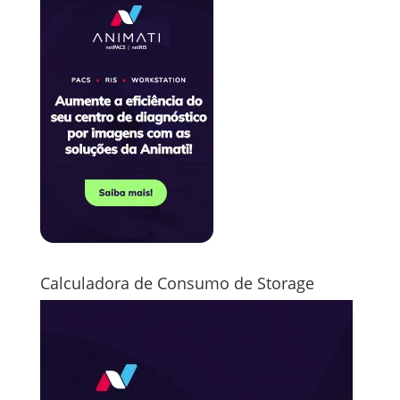
Calculadora de Consumo de Storage