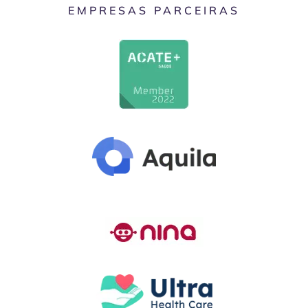
EMPRESAS PARCEIRAS