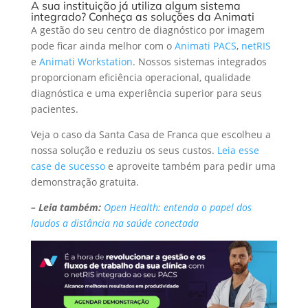
A sua instituição já utiliza algum sistema
integrado? Conheça as soluções da Animati
A gestão do seu centro de diagnóstico por imagem
pode ficar ainda melhor com o
Animati PACS
,
netRIS
e
Animati Workstation
. Nossos sistemas integrados
proporcionam eficiência operacional, qualidade
diagnóstica e uma experiência superior para seus
pacientes.
Veja o caso da Santa Casa de Franca que escolheu a
nossa solução e reduziu os seus custos.
Leia esse
case de sucesso
e aproveite também para
pedir uma
demonstração gratuita
.
– Leia também:
Open Health: entenda o papel dos
laudos a distância na saúde conectada