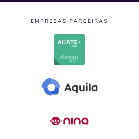
EMPRESAS PARCEIRAS