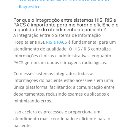
diagnóstico
Por que a integração entre sistemas HIS, RIS e
PACS é importante para melhorar a eficiência e
a qualidade do atendimento ao paciente?
A integração entre o Sistema de Informação
Hospitalar (HIS),
RIS e PACS
é fundamental para um
atendimento de qualidade.
O HIS / RIS centraliza
informações
clínicas e administrativas, enquanto
PACS gerenciam dados e imagens radiológicas.
Com esses sistemas integrados, todas as
informações do paciente estão acessíveis em uma
única plataforma, facilitando: a comunicação entre
departamentos, reduzindo exames duplicados e
minimizando erros.
Isso acelera os processos e proporciona um
atendimento mais coordenado e eficiente para o
paciente.