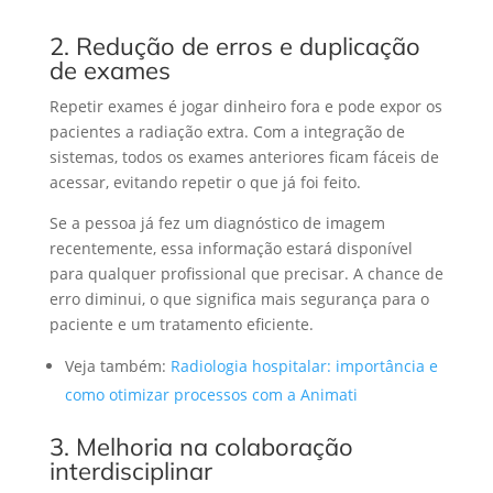
2. Redução de erros e duplicação
de exames
Repetir exames é jogar dinheiro fora e pode expor os
pacientes a radiação extra. Com a integração de
sistemas, todos os exames anteriores ficam fáceis de
acessar, evitando repetir o que já foi feito.
Se a pessoa já fez um diagnóstico de imagem
recentemente, essa informação estará disponível
para qualquer profissional que precisar.
A chance de
erro diminui, o que significa mais segurança para o
paciente e um tratamento eficiente.
Veja também:
Radiologia hospitalar: importância e
como otimizar processos com a Animati
3. Melhoria na colaboração
interdisciplinar