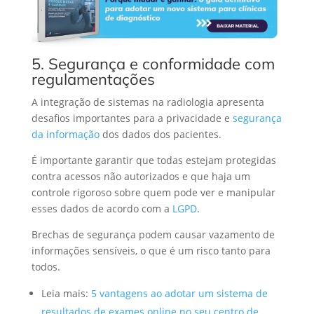
5. Segurança e conformidade com
regulamentações
A integração de sistemas na radiologia apresenta
desafios importantes para a privacidade e
segurança
da informação
dos dados dos pacientes.
É importante garantir que todas estejam protegidas
contra acessos não autorizados e que haja um
controle rigoroso sobre quem pode ver e manipular
esses dados de acordo com a
LGPD
.
Brechas de segurança podem causar vazamento de
informações sensíveis, o que é um risco tanto para
todos.
Leia mais:
5 vantagens ao adotar um sistema de
resultados de exames online no seu centro de