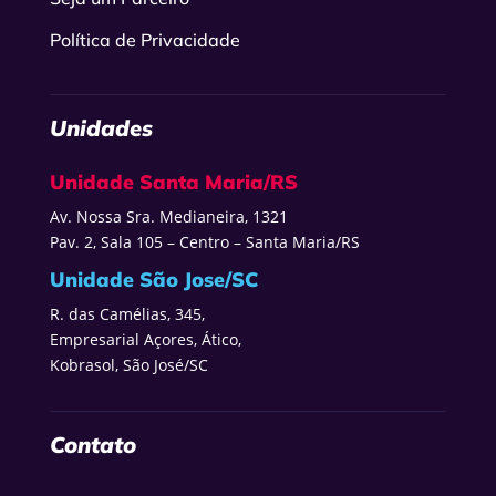
Política de Privacidade
Unidades
Unidade Santa Maria/RS
Av. Nossa Sra. Medianeira, 1321
Pav. 2, Sala 105 – Centro – Santa Maria/RS
Unidade São Jose/SC
R. das Camélias, 345,
Empresarial Açores, Ático,
Kobrasol, São José/SC
Contato