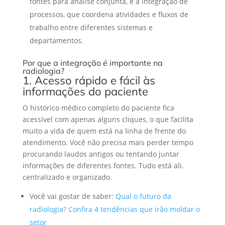
fontes para análise conjunta, e a integração de
processos, que coordena atividades e fluxos de
trabalho entre diferentes sistemas e
departamentos.
Por que a integração é importante na
radiologia?
1. Acesso rápido e fácil às
informações do paciente
O histórico médico completo do paciente fica
acessível com apenas alguns cliques, o que facilita
muito a vida de quem está na linha de frente do
atendimento. Você não precisa mais perder tempo
procurando laudos antigos ou tentando juntar
informações de diferentes fontes. Tudo está ali,
centralizado e organizado.
Você vai gostar de saber:
Qual o futuro da
radiologia? Confira 4 tendências que irão moldar o
setor