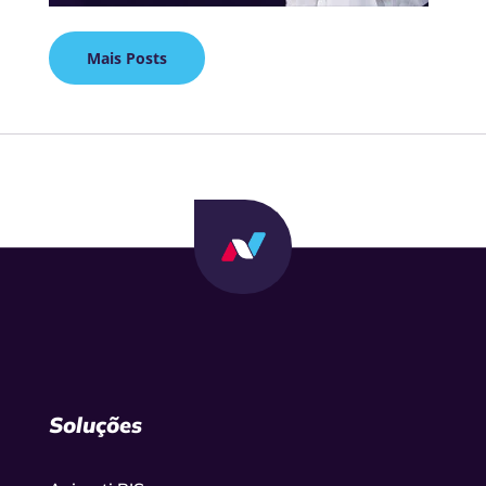
Mais Posts
Soluções