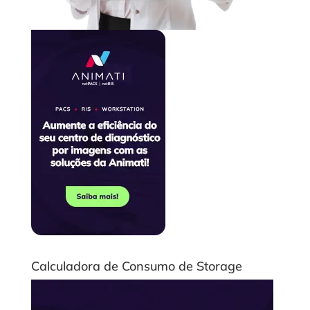
Calculadora de Consumo de Storage