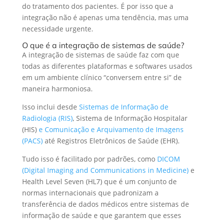
do tratamento dos pacientes. É por isso que a
integração não é apenas uma tendência, mas uma
necessidade urgente.
O que é a integração de sistemas de saúde?
A integração de sistemas de saúde faz com que
todas as diferentes plataformas e softwares usados
em um ambiente clínico “conversem entre si” de
maneira harmoniosa.
Isso inclui desde
Sistemas de Informação de
Radiologia (RIS)
,
Sistema de Informação Hospitalar
(HIS)
e Comunicação e Arquivamento de Imagens
(PACS)
até Registros Eletrônicos de Saúde (EHR).
Tudo isso é facilitado por padrões, como
DICOM
(Digital Imaging and Communications in Medicine)
e
Health Level Seven (HL7) que é um conjunto de
normas internacionais que padronizam a
transferência de dados médicos entre sistemas de
informação de saúde
e que garantem que esses