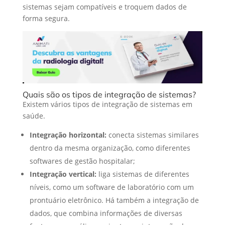
sistemas sejam compatíveis e troquem dados de
forma segura.
Quais são os tipos de integração de sistemas?
Existem vários tipos de integração de sistemas em
saúde.
Integração horizontal:
conecta sistemas similares
dentro da mesma organização, como diferentes
softwares de gestão hospitalar;
Integração vertical:
liga sistemas de diferentes
níveis, como um software de laboratório com um
prontuário eletrônico. Há também a integração de
dados, que combina informações de diversas