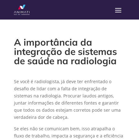
A importância da
integração de sistemas
de saúde na radiologia
Se você é radiologista, já deve ter enfrentado o
desafio de lidar com a falta de integração de
sistemas na radiologia. Procurar laudos antigos,
juntar informações de diferentes fontes e garantir
que todos os dados estejam corretos pode ser uma
verdadeira dor de cabeça.
Se eles não se comunicam bem, isso atrapalha o
fluxo de trabalho, impacta a segurança e a eficiência