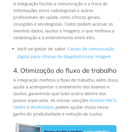
A integração facilita a comunicação e a troca de
informações entre radiologistas e outros
profissionais de saúde, como clínicos gerais,
cirurgiões e oncologistas. Todos podem acessar os
mesmos dados, laudos e imagens, o que melhora a
colaboração e o entendimento entre eles.
Você vai gostar de saber:
Canais de comunicação
digital para clínicas de diagnóstico por imagem
4. Otimização do fluxo de trabalho
A integração melhora o fluxo de trabalho. Além disso,
ajuda a acompanhar o andamento dos exames e
laudos, garantindo que tudo ocorra dentro dos
prazos esperados. As nossas soluções
Animati PACS
,
netRIS
e
Workstation
podem ajudar muito nesse
ganho de produtividade e redução de custos.