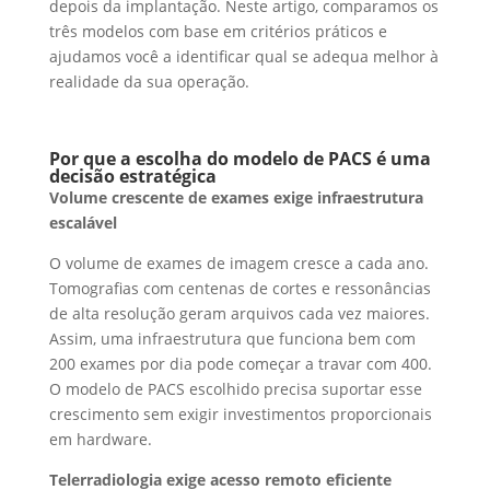
depois da implantação.
Neste artigo, comparamos os
três modelos com base em critérios práticos e
ajudamos você a identificar qual se adequa melhor à
realidade da sua operação.
Por que a escolha do modelo de PACS é uma
decisão estratégica
Volume crescente de exames exige infraestrutura
escalável
O volume de exames de imagem cresce a cada ano.
Tomografias com centenas de cortes e ressonâncias
de alta resolução geram arquivos cada vez maiores.
Assim, uma infraestrutura que funciona bem com
200 exames por dia pode começar a travar com 400.
O modelo de PACS escolhido precisa suportar esse
crescimento sem exigir investimentos proporcionais
em hardware.
Telerradiologia exige acesso remoto eficiente