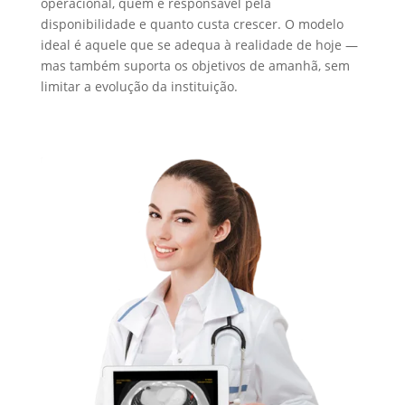
operacional, quem é responsável pela
disponibilidade e quanto custa crescer. O modelo
ideal é aquele que se adequa à realidade de hoje —
mas também suporta os objetivos de amanhã, sem
limitar a evolução da instituição.