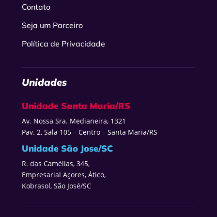
Contato
Seja um Parceiro
Política de Privacidade
Unidades
Unidade Santa Maria/RS
Av. Nossa Sra. Medianeira, 1321
Pav. 2, Sala 105 – Centro – Santa Maria/RS
Unidade São Jose/SC
R. das Camélias, 345,
Empresarial Açores, Ático,
Kobrasol, São José/SC