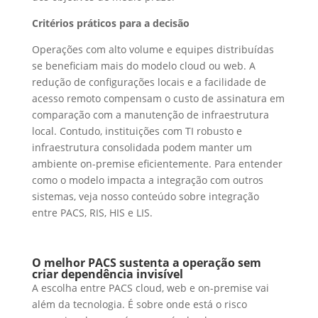
Critérios práticos para a decisão
Operações com alto volume e equipes distribuídas
se beneficiam mais do modelo cloud ou web. A
redução de configurações locais e a facilidade de
acesso remoto compensam o custo de assinatura em
comparação com a manutenção de infraestrutura
local. Contudo, instituições com TI robusto e
infraestrutura consolidada podem manter um
ambiente on-premise eficientemente. Para entender
como o modelo impacta a integração com outros
sistemas, veja nosso conteúdo sobre integração
entre PACS, RIS, HIS e LIS.
O melhor PACS sustenta a operação sem
criar dependência invisível
A escolha entre PACS cloud, web e on-premise vai
além da tecnologia. É sobre onde está o risco