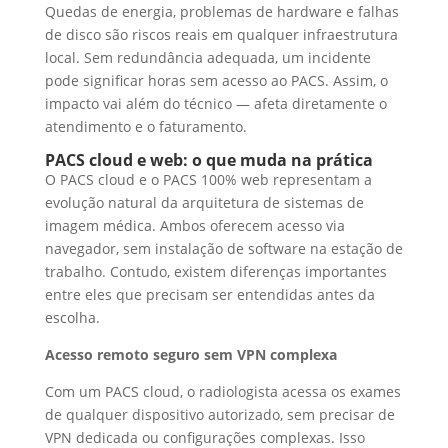
Quedas de energia, problemas de hardware e falhas
de disco são riscos reais em qualquer infraestrutura
local. Sem redundância adequada, um incidente
pode significar horas sem acesso ao PACS. Assim, o
impacto vai além do técnico — afeta diretamente o
atendimento e o faturamento.
PACS cloud e web: o que muda na prática
O PACS cloud e o PACS 100% web representam a
evolução natural da arquitetura de sistemas de
imagem médica. Ambos oferecem acesso via
navegador, sem instalação de software na estação de
trabalho. Contudo, existem diferenças importantes
entre eles que precisam ser entendidas antes da
escolha.
Acesso remoto seguro sem VPN complexa
Com um PACS cloud, o radiologista acessa os exames
de qualquer dispositivo autorizado, sem precisar de
VPN dedicada ou configurações complexas. Isso