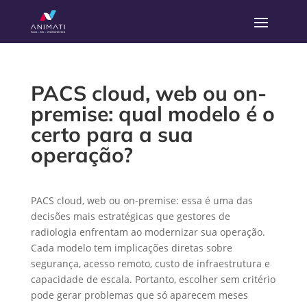
PACS cloud, web ou on-
premise: qual modelo é o
certo para a sua
operação?
PACS cloud, web ou on-premise: essa é uma das
decisões mais estratégicas que gestores de
radiologia enfrentam ao modernizar sua operação.
Cada modelo tem implicações diretas sobre
segurança, acesso remoto, custo de infraestrutura e
capacidade de escala. Portanto, escolher sem critério
pode gerar problemas que só aparecem meses