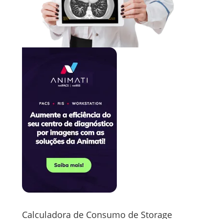
Calculadora de Consumo de Storage