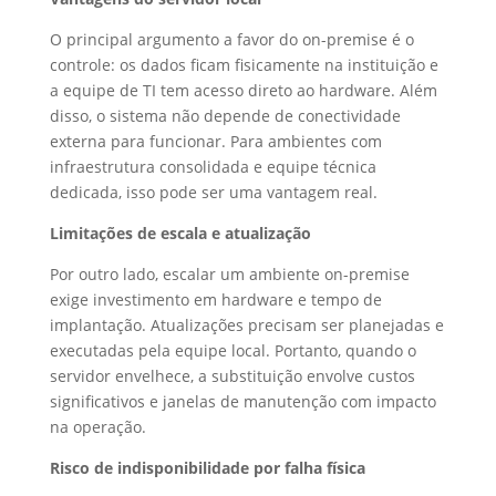
O principal argumento a favor do on-premise é o
controle: os dados ficam fisicamente na instituição e
a equipe de TI tem acesso direto ao hardware. Além
disso, o sistema não depende de conectividade
externa para funcionar. Para ambientes com
infraestrutura consolidada e equipe técnica
dedicada, isso pode ser uma vantagem real.
Limitações de escala e atualização
Por outro lado, escalar um ambiente on-premise
exige investimento em hardware e tempo de
implantação. Atualizações precisam ser planejadas e
executadas pela equipe local. Portanto, quando o
servidor envelhece, a substituição envolve custos
significativos e janelas de manutenção com impacto
na operação.
Risco de indisponibilidade por falha física