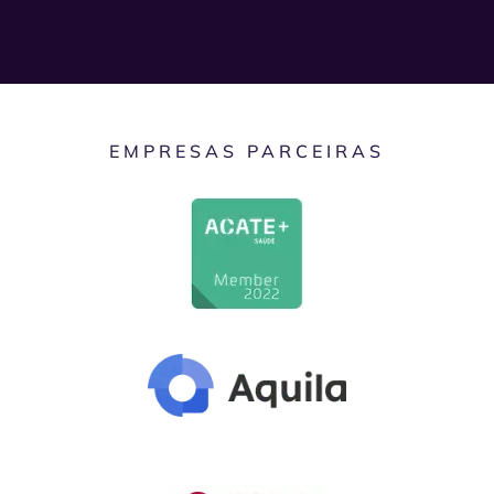
EMPRESAS PARCEIRAS