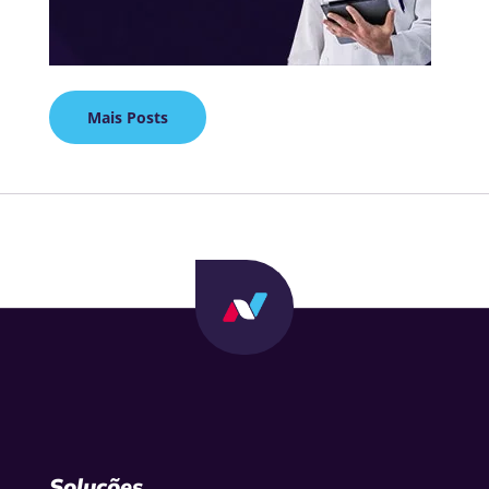
Mais Posts
Soluções