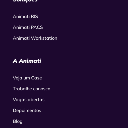
Animati RIS
Animati PACS
Animati Workstation
A Animati
Veja um Case
Trabalhe conosco
Vagas abertas
Depoimentos
Blog