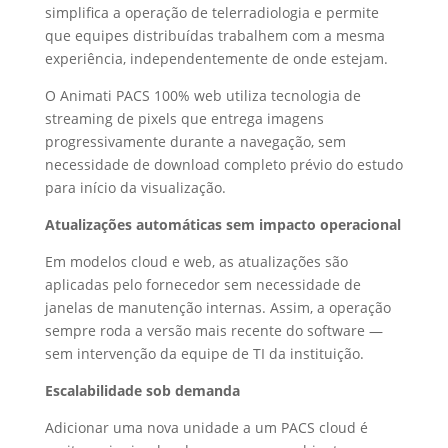
simplifica a operação de telerradiologia e permite
que equipes distribuídas trabalhem com a mesma
experiência, independentemente de onde estejam.
O Animati PACS 100% web utiliza tecnologia de
streaming de pixels que entrega imagens
progressivamente durante a navegação, sem
necessidade de download completo prévio do estudo
para início da visualização.
Atualizações automáticas sem impacto operacional
Em modelos cloud e web, as atualizações são
aplicadas pelo fornecedor sem necessidade de
janelas de manutenção internas. Assim, a operação
sempre roda a versão mais recente do software —
sem intervenção da equipe de TI da instituição.
Escalabilidade sob demanda
Adicionar uma nova unidade a um PACS cloud é