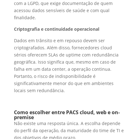
com a LGPD, que exige documentação de quem
acessou dados sensíveis de saúde e com qual
finalidade.
Criptografia e continuidade operacional
Dados em trânsito e em repouso devem ser
criptografados. Além disso, fornecedores cloud
sérios oferecem SLAs de uptime com redundância
geográfica. Isso significa que, mesmo em caso de
falha em um data center, a operação continua.
Portanto, o risco de indisponibilidade é
significativamente menor do que em ambientes
locais sem redundância.
Como escolher entre PACS cloud, web e on-
premise
Não existe uma resposta única. A escolha depende
do perfil da operação, da maturidade do time de TI e
dos objetivos de médio prazo.