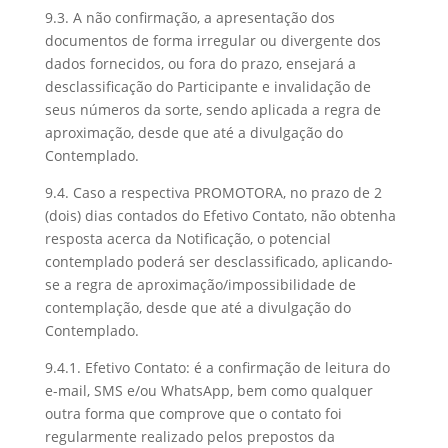
9.3. A não confirmação, a apresentação dos
documentos de forma irregular ou divergente dos
dados fornecidos, ou fora do prazo, ensejará a
desclassificação do Participante e invalidação de
seus números da sorte, sendo aplicada a regra de
aproximação, desde que até a divulgação do
Contemplado.
9.4. Caso a respectiva PROMOTORA, no prazo de 2
(dois) dias contados do Efetivo Contato, não obtenha
resposta acerca da Notificação, o potencial
contemplado poderá ser desclassificado, aplicando-
se a regra de aproximação/impossibilidade de
contemplação, desde que até a divulgação do
Contemplado.
9.4.1. Efetivo Contato: é a confirmação de leitura do
e-mail, SMS e/ou WhatsApp, bem como qualquer
outra forma que comprove que o contato foi
regularmente realizado pelos prepostos da