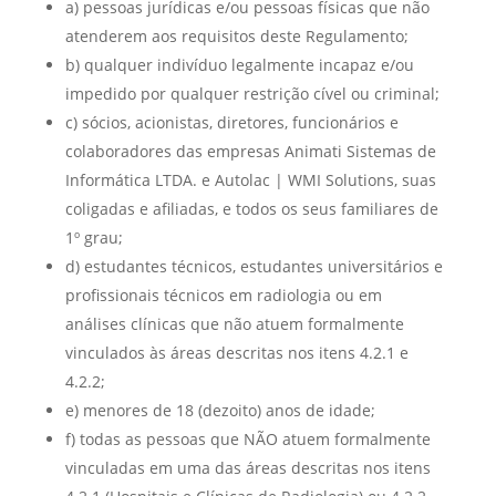
a) pessoas jurídicas e/ou pessoas físicas que não
atenderem aos requisitos deste Regulamento;
b) qualquer indivíduo legalmente incapaz e/ou
impedido por qualquer restrição cível ou criminal;
c) sócios, acionistas, diretores, funcionários e
colaboradores das empresas Animati Sistemas de
Informática LTDA. e Autolac | WMI Solutions, suas
coligadas e afiliadas, e todos os seus familiares de
1º grau;
d) estudantes técnicos, estudantes universitários e
profissionais técnicos em radiologia ou em
análises clínicas que não atuem formalmente
vinculados às áreas descritas nos itens 4.2.1 e
4.2.2;
e) menores de 18 (dezoito) anos de idade;
f) todas as pessoas que NÃO atuem formalmente
vinculadas em uma das áreas descritas nos itens