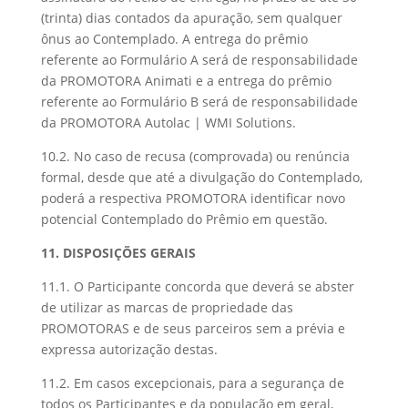
(trinta) dias contados da apuração, sem qualquer
ônus ao Contemplado. A entrega do prêmio
referente ao Formulário A será de responsabilidade
da PROMOTORA Animati e a entrega do prêmio
referente ao Formulário B será de responsabilidade
da PROMOTORA Autolac | WMI Solutions.
10.2. No caso de recusa (comprovada) ou renúncia
formal, desde que até a divulgação do Contemplado,
poderá a respectiva PROMOTORA identificar novo
potencial Contemplado do Prêmio em questão.
11. DISPOSIÇÕES GERAIS
11.1. O Participante concorda que deverá se abster
de utilizar as marcas de propriedade das
PROMOTORAS e de seus parceiros sem a prévia e
expressa autorização destas.
11.2. Em casos excepcionais, para a segurança de
todos os Participantes e da população em geral,