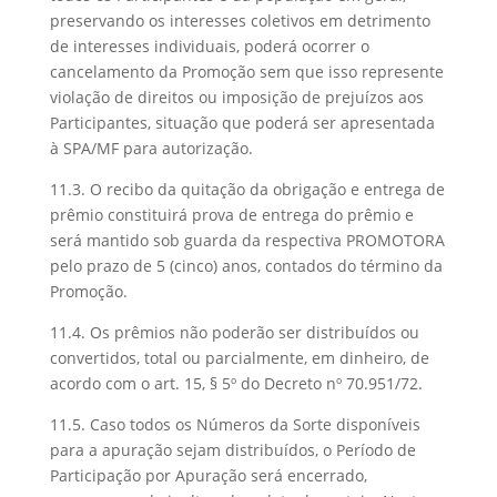
preservando os interesses coletivos em detrimento
de interesses individuais, poderá ocorrer o
cancelamento da Promoção sem que isso represente
violação de direitos ou imposição de prejuízos aos
Participantes, situação que poderá ser apresentada
à SPA/MF para autorização.
11.3. O recibo da quitação da obrigação e entrega de
prêmio constituirá prova de entrega do prêmio e
será mantido sob guarda da respectiva PROMOTORA
pelo prazo de 5 (cinco) anos, contados do término da
Promoção.
11.4. Os prêmios não poderão ser distribuídos ou
convertidos, total ou parcialmente, em dinheiro, de
acordo com o art. 15, § 5º do Decreto nº 70.951/72.
11.5. Caso todos os Números da Sorte disponíveis
para a apuração sejam distribuídos, o Período de
Participação por Apuração será encerrado,