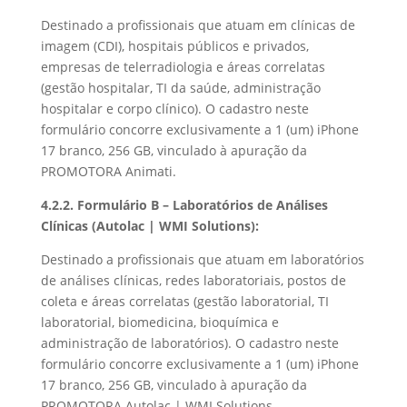
Destinado a profissionais que atuam em clínicas de
imagem (CDI), hospitais públicos e privados,
empresas de telerradiologia e áreas correlatas
(gestão hospitalar, TI da saúde, administração
hospitalar e corpo clínico). O cadastro neste
formulário concorre exclusivamente a 1 (um) iPhone
17 branco, 256 GB, vinculado à apuração da
PROMOTORA Animati.
4.2.2. Formulário B – Laboratórios de Análises
Clínicas (Autolac | WMI Solutions):
Destinado a profissionais que atuam em laboratórios
de análises clínicas, redes laboratoriais, postos de
coleta e áreas correlatas (gestão laboratorial, TI
laboratorial, biomedicina, bioquímica e
administração de laboratórios). O cadastro neste
formulário concorre exclusivamente a 1 (um) iPhone
17 branco, 256 GB, vinculado à apuração da
PROMOTORA Autolac | WMI Solutions.