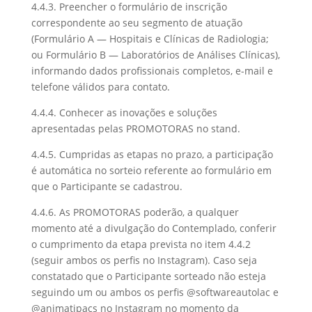
4.4.3. Preencher o formulário de inscrição
correspondente ao seu segmento de atuação
(Formulário A — Hospitais e Clínicas de Radiologia;
ou Formulário B — Laboratórios de Análises Clínicas),
informando dados profissionais completos, e-mail e
telefone válidos para contato.
4.4.4. Conhecer as inovações e soluções
apresentadas pelas PROMOTORAS no stand.
4.4.5. Cumpridas as etapas no prazo, a participação
é automática no sorteio referente ao formulário em
que o Participante se cadastrou.
4.4.6. As PROMOTORAS poderão, a qualquer
momento até a divulgação do Contemplado, conferir
o cumprimento da etapa prevista no item 4.4.2
(seguir ambos os perfis no Instagram). Caso seja
constatado que o Participante sorteado não esteja
seguindo um ou ambos os perfis @softwareautolac e
@animatipacs no Instagram no momento da