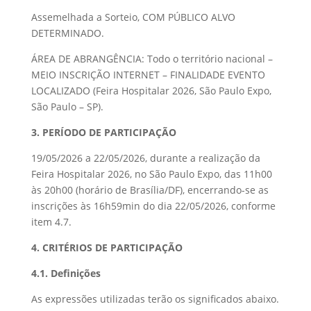
Assemelhada a Sorteio, COM PÚBLICO ALVO
DETERMINADO.
ÁREA DE ABRANGÊNCIA: Todo o território nacional –
MEIO INSCRIÇÃO INTERNET – FINALIDADE EVENTO
LOCALIZADO (Feira Hospitalar 2026, São Paulo Expo,
São Paulo – SP).
3. PERÍODO DE PARTICIPAÇÃO
19/05/2026 a 22/05/2026, durante a realização da
Feira Hospitalar 2026, no São Paulo Expo, das 11h00
às 20h00 (horário de Brasília/DF), encerrando-se as
inscrições às 16h59min do dia 22/05/2026, conforme
item 4.7.
4. CRITÉRIOS DE PARTICIPAÇÃO
4.1. Definições
As expressões utilizadas terão os significados abaixo.