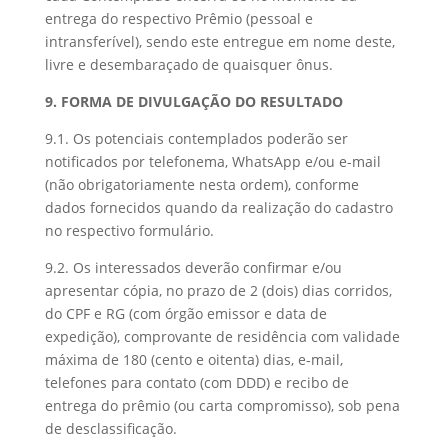
entrega do respectivo Prêmio (pessoal e
intransferível), sendo este entregue em nome deste,
livre e desembaraçado de quaisquer ônus.
9. FORMA DE DIVULGAÇÃO DO RESULTADO
9.1. Os potenciais contemplados poderão ser
notificados por telefonema, WhatsApp e/ou e-mail
(não obrigatoriamente nesta ordem), conforme
dados fornecidos quando da realização do cadastro
no respectivo formulário.
9.2. Os interessados deverão confirmar e/ou
apresentar cópia, no prazo de 2 (dois) dias corridos,
do CPF e RG (com órgão emissor e data de
expedição), comprovante de residência com validade
máxima de 180 (cento e oitenta) dias, e-mail,
telefones para contato (com DDD) e recibo de
entrega do prêmio (ou carta compromisso), sob pena
de desclassificação.