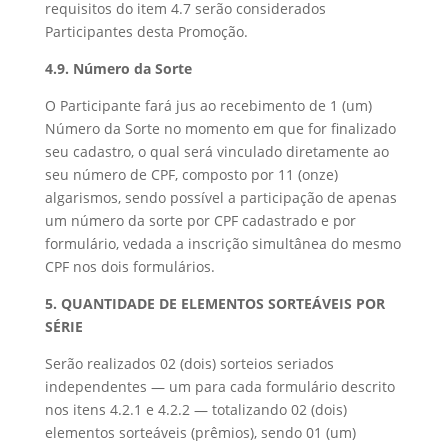
requisitos do item 4.7 serão considerados
Participantes desta Promoção.
4.9. Número da Sorte
O Participante fará jus ao recebimento de 1 (um)
Número da Sorte no momento em que for finalizado
seu cadastro, o qual será vinculado diretamente ao
seu número de CPF, composto por 11 (onze)
algarismos, sendo possível a participação de apenas
um número da sorte por CPF cadastrado e por
formulário, vedada a inscrição simultânea do mesmo
CPF nos dois formulários.
5. QUANTIDADE DE ELEMENTOS SORTEÁVEIS POR
SÉRIE
Serão realizados 02 (dois) sorteios seriados
independentes — um para cada formulário descrito
nos itens 4.2.1 e 4.2.2 — totalizando 02 (dois)
elementos sorteáveis (prêmios), sendo 01 (um)