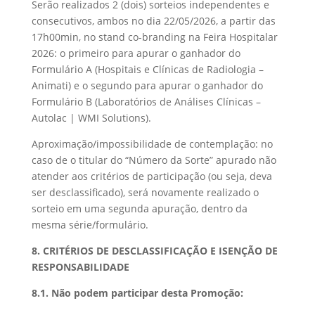
Serão realizados 2 (dois) sorteios independentes e
consecutivos, ambos no dia 22/05/2026, a partir das
17h00min, no stand co-branding na Feira Hospitalar
2026: o primeiro para apurar o ganhador do
Formulário A (Hospitais e Clínicas de Radiologia –
Animati) e o segundo para apurar o ganhador do
Formulário B (Laboratórios de Análises Clínicas –
Autolac | WMI Solutions).
Aproximação/impossibilidade de contemplação: no
caso de o titular do “Número da Sorte” apurado não
atender aos critérios de participação (ou seja, deva
ser desclassificado), será novamente realizado o
sorteio em uma segunda apuração, dentro da
mesma série/formulário.
8. CRITÉRIOS DE DESCLASSIFICAÇÃO E ISENÇÃO DE
RESPONSABILIDADE
8.1. Não podem participar desta Promoção: