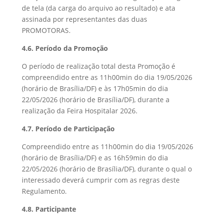
de tela (da carga do arquivo ao resultado) e ata
assinada por representantes das duas
PROMOTORAS.
4.6. Período da Promoção
O período de realização total desta Promoção é
compreendido entre as 11h00min do dia 19/05/2026
(horário de Brasília/DF) e às 17h05min do dia
22/05/2026 (horário de Brasília/DF), durante a
realização da Feira Hospitalar 2026.
4.7. Período de Participação
Compreendido entre as 11h00min do dia 19/05/2026
(horário de Brasília/DF) e as 16h59min do dia
22/05/2026 (horário de Brasília/DF), durante o qual o
interessado deverá cumprir com as regras deste
Regulamento.
4.8. Participante