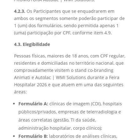
4.2.3.
Os Participantes que se enquadrarem em
ambos os segmentos somente poderão participar de
1 (um) dos formulários, sendo permitida apenas 1
(uma) participação por CPF, conforme item 4.9.
4.3. Elegibilidade
Pessoas físicas, maiores de 18 anos, com CPF regular,
residentes e domiciliadas no território nacional, que
comprovadamente visitem o stand co-branding
Animati e Autolac | WMI Solutions durante a Feira
Hospitalar 2026 e que atuem em uma das seguintes
áreas:
Formulário A:
clínicas de imagem (CDI), hospitais
públicos/privados, empresas de telerradiologia e
áreas correlatas (gestão, TI da saúde,
administração hospitalar, corpo clínico);
Formulário B:
laboratórios de análises clínicas,