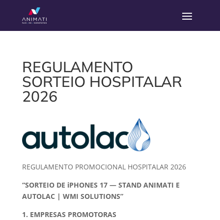
REGULAMENTO
SORTEIO HOSPITALAR
2026
REGULAMENTO PROMOCIONAL HOSPITALAR 2026
“SORTEIO DE iPHONES 17 — STAND ANIMATI E
AUTOLAC | WMI SOLUTIONS”
1. EMPRESAS PROMOTORAS