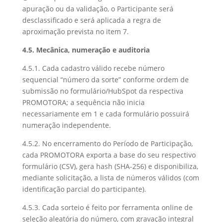
apuração ou da validação, o Participante será
desclassificado e será aplicada a regra de
aproximação prevista no item 7.
4.5. Mecânica, numeração e auditoria
4.5.1. Cada cadastro válido recebe número
sequencial “número da sorte” conforme ordem de
submissão no formulário/HubSpot da respectiva
PROMOTORA; a sequência não inicia
necessariamente em 1 e cada formulário possuirá
numeração independente.
4.5.2. No encerramento do Período de Participação,
cada PROMOTORA exporta a base do seu respectivo
formulário (CSV), gera hash (SHA-256) e disponibiliza,
mediante solicitação, a lista de números válidos (com
identificação parcial do participante).
4.5.3. Cada sorteio é feito por ferramenta online de
seleção aleatória do número, com gravação integral