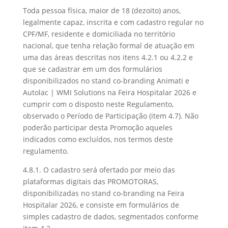
Toda pessoa física, maior de 18 (dezoito) anos,
legalmente capaz, inscrita e com cadastro regular no
CPF/MF, residente e domiciliada no território
nacional, que tenha relação formal de atuação em
uma das áreas descritas nos itens 4.2.1 ou 4.2.2 e
que se cadastrar em um dos formulários
disponibilizados no stand co-branding Animati e
Autolac | WMI Solutions na Feira Hospitalar 2026 e
cumprir com o disposto neste Regulamento,
observado o Período de Participação (item 4.7). Não
poderão participar desta Promoção aqueles
indicados como excluídos, nos termos deste
regulamento.
4.8.1. O cadastro será ofertado por meio das
plataformas digitais das PROMOTORAS,
disponibilizadas no stand co-branding na Feira
Hospitalar 2026, e consiste em formulários de
simples cadastro de dados, segmentados conforme