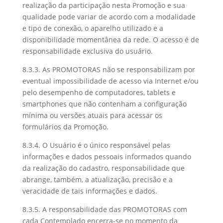
realização da participação nesta Promoção e sua
qualidade pode variar de acordo com a modalidade
e tipo de conexão, o aparelho utilizado e a
disponibilidade momentânea da rede. O acesso é de
responsabilidade exclusiva do usuário.
8.3.3. As PROMOTORAS não se responsabilizam por
eventual impossibilidade de acesso via Internet e/ou
pelo desempenho de computadores, tablets e
smartphones que não contenham a configuração
mínima ou versões atuais para acessar os
formulários da Promoção.
8.3.4. O Usuário é o único responsável pelas
informações e dados pessoais informados quando
da realização do cadastro, responsabilidade que
abrange, também, a atualização, precisão e a
veracidade de tais informações e dados.
8.3.5. A responsabilidade das PROMOTORAS com
cada Contemplado encerra-se no momento da