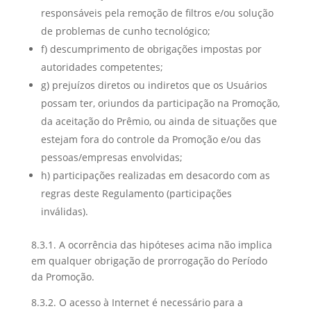
responsáveis pela remoção de filtros e/ou solução
de problemas de cunho tecnológico;
f) descumprimento de obrigações impostas por
autoridades competentes;
g) prejuízos diretos ou indiretos que os Usuários
possam ter, oriundos da participação na Promoção,
da aceitação do Prêmio, ou ainda de situações que
estejam fora do controle da Promoção e/ou das
pessoas/empresas envolvidas;
h) participações realizadas em desacordo com as
regras deste Regulamento (participações
inválidas).
8.3.1. A ocorrência das hipóteses acima não implica
em qualquer obrigação de prorrogação do Período
da Promoção.
8.3.2. O acesso à Internet é necessário para a