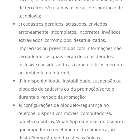
de terceiros e/ou falhas técnicas, de conexão e de
tecnologia;
c) cadastros perdidos, atrasados, enviados
erroneamente, incompletos, incorretos, inválidos,
extraviados, corrompidos, desatualizados,
imprecisos ou preenchidos com informações não
verdadeiras, os quais serão desconsiderados,
inclusive considerando as características inerentes
ao ambiente da Internet;
d) indisponibilidade, instabilidade, suspensão ou
bloqueio do cadastro ou da promoção/sorteio
durante o Período da Promoção;
e) configurações de bloqueio/segurança no
telefone, dispositivos móveis, computadores,
tablets ou outros, WhatsApp ou e-mail do Usuário
que impedem o recebimento da comunicação
desta Promoção, sendo estes os únicos