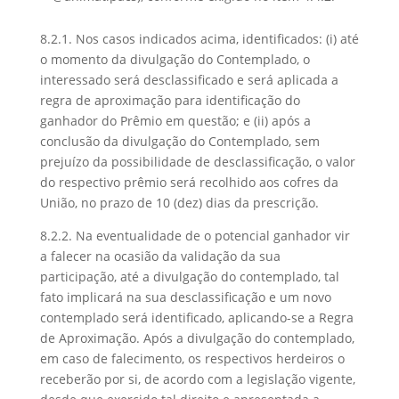
8.2.1. Nos casos indicados acima, identificados: (i) até
o momento da divulgação do Contemplado, o
interessado será desclassificado e será aplicada a
regra de aproximação para identificação do
ganhador do Prêmio em questão; e (ii) após a
conclusão da divulgação do Contemplado, sem
prejuízo da possibilidade de desclassificação, o valor
do respectivo prêmio será recolhido aos cofres da
União, no prazo de 10 (dez) dias da prescrição.
8.2.2. Na eventualidade de o potencial ganhador vir
a falecer na ocasião da validação da sua
participação, até a divulgação do contemplado, tal
fato implicará na sua desclassificação e um novo
contemplado será identificado, aplicando-se a Regra
de Aproximação. Após a divulgação do contemplado,
em caso de falecimento, os respectivos herdeiros o
receberão por si, de acordo com a legislação vigente,