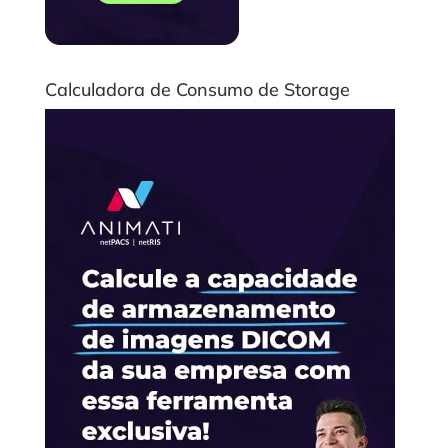
Calculadora de Consumo de Storage