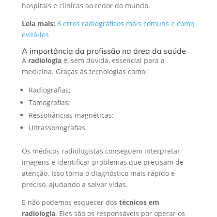
hospitais e clínicas ao redor do mundo.
Leia mais:
6 erros radiográficos mais comuns e como
evitá-los
A importância da profissão na área da saúde
A
radiologia
é, sem dúvida, essencial para a
medicina. Graças às tecnologias como:
Radiografias;
Tomografias;
Ressonâncias magnéticas;
Ultrassonografias.
Os médicos radiologistas conseguem interpretar
imagens e identificar problemas que precisam de
atenção. Isso torna o diagnóstico mais rápido e
preciso, ajudando a salvar vidas.
E não podemos esquecer dos
técnicos em
radiologia
. Eles são os responsáveis por operar os