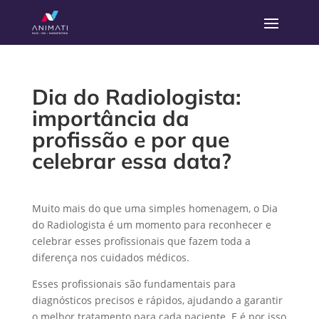
Dia do Radiologista:
importância da
profissão e por que
celebrar essa data?
Muito mais do que uma simples homenagem, o Dia
do Radiologista é um momento para reconhecer e
celebrar esses profissionais que fazem toda a
diferença nos cuidados médicos.
Esses profissionais são fundamentais para
diagnósticos precisos e rápidos, ajudando a garantir
o melhor tratamento para cada paciente. E é por isso