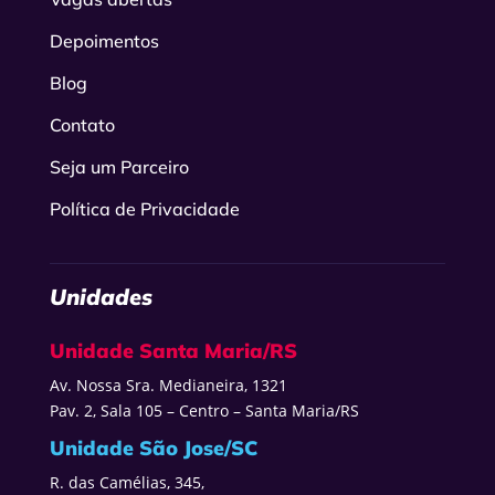
Depoimentos
Blog
Contato
Seja um Parceiro
Política de Privacidade
Unidades
Unidade Santa Maria/RS
Av. Nossa Sra. Medianeira, 1321
Pav. 2, Sala 105 – Centro – Santa Maria/RS
Unidade São Jose/SC
R. das Camélias, 345,