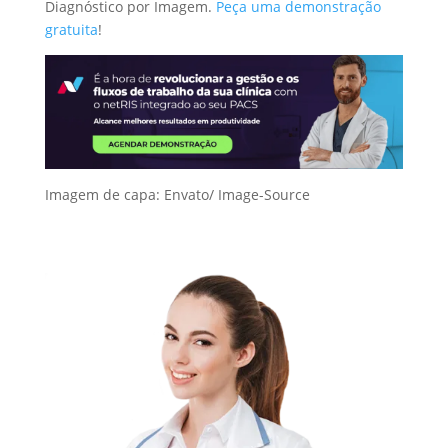
Diagnóstico por Imagem.
Peça uma demonstração
gratuita
!
Imagem de capa: Envato/
Image-Source