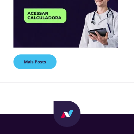
Mais Posts