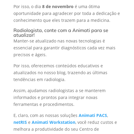
Por isso, o dia
8 de novembro
é uma ótima
oportunidade para agradecer por toda a dedicação e
conhecimento que eles trazem para a medicina.
Radiologista, conte com a Animati para se
atualizar!
Manter-se atualizado nas novas tecnologias é
essencial para garantir diagnósticos cada vez mais
precisos e ágeis.
Por isso, oferecemos conteúdos educativos e
atualizados no nosso blog, trazendo as últimas
tendências em radiologia.
Assim, ajudamos radiologistas a se manterem
informados e prontos para integrar novas
ferramentas e procedimentos.
E, claro, com as nossas soluções
Animati PACS
,
netRIS
e
Animati Workstation
, você reduz custos e
melhora a produtividade do seu Centro de