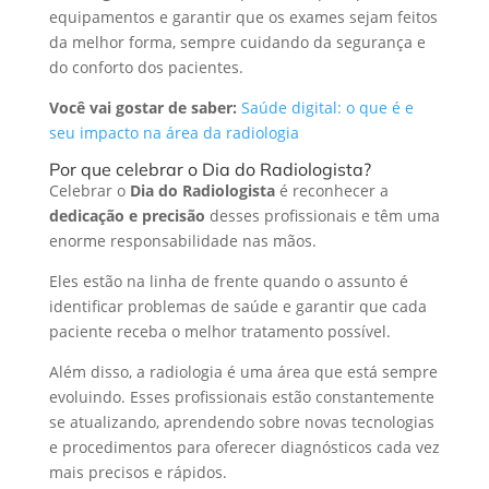
equipamentos e garantir que os exames sejam feitos
da melhor forma, sempre cuidando da segurança e
do conforto dos pacientes.
Você vai gostar de saber:
Saúde digital: o que é e
seu impacto na área da radiologia
Por que celebrar o Dia do Radiologista?
Celebrar o
Dia do Radiologista
é reconhecer a
dedicação e precisão
desses profissionais e têm uma
enorme responsabilidade nas mãos.
Eles estão na linha de frente quando o assunto é
identificar problemas de saúde e garantir que cada
paciente receba o melhor tratamento possível.
Além disso, a radiologia é uma área que está sempre
evoluindo. Esses profissionais estão constantemente
se atualizando, aprendendo sobre novas tecnologias
e procedimentos para oferecer diagnósticos cada vez
mais precisos e rápidos.