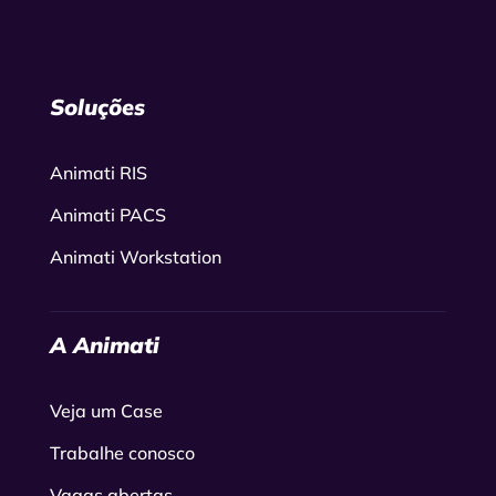
Soluções
Animati RIS
Animati PACS
Animati Workstation
A Animati
Veja um Case
Trabalhe conosco
Vagas abertas