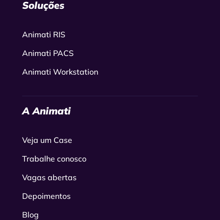
Soluções
Animati RIS
Animati PACS
Animati Workstation
A Animati
Veja um Case
Trabalhe conosco
Vagas abertas
Depoimentos
Blog