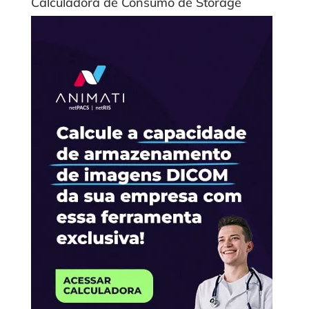
Calculadora de Consumo de Storage