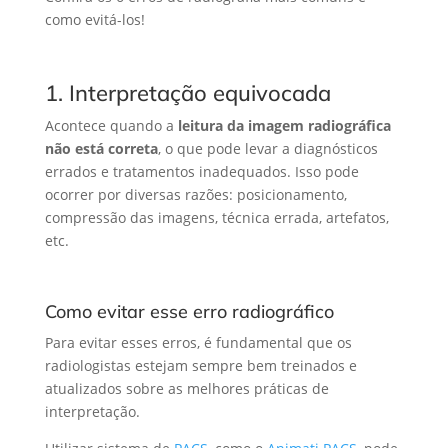
como evitá-los!
1. Interpretação equivocada
Acontece quando a
leitura da imagem radiográfica
não está correta
, o que pode levar a diagnósticos
errados e tratamentos inadequados. Isso pode
ocorrer por diversas razões: posicionamento,
compressão das imagens, técnica errada, artefatos,
etc.
Como evitar esse erro radiográfico
Para evitar esses erros, é fundamental que os
radiologistas estejam sempre bem treinados e
atualizados sobre as melhores práticas de
interpretação.