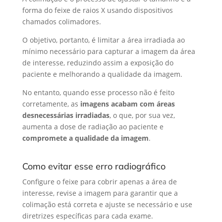
forma do feixe de raios X usando dispositivos
chamados colimadores.
O objetivo, portanto, é limitar a área irradiada ao
mínimo necessário para capturar a imagem da área
de interesse, reduzindo assim a exposição do
paciente e melhorando a qualidade da imagem.
No entanto, quando esse processo não é feito
corretamente, as
imagens acabam com áreas
desnecessárias irradiadas
, o que, por sua vez,
aumenta a dose de radiação ao paciente e
compromete a qualidade da imagem
.
Como evitar esse erro radiográfico
Configure o feixe para cobrir apenas a área de
interesse, revise a imagem para garantir que a
colimação está correta e ajuste se necessário e use
diretrizes específicas para cada exame.