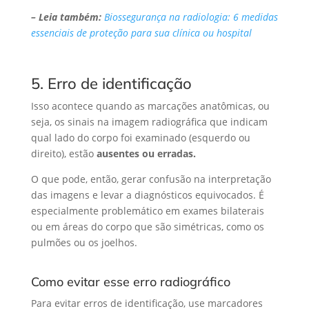
– Leia também:
Biossegurança na radiologia: 6 medidas
essenciais de proteção para sua clínica ou hospital
5. Erro de identificação
Isso acontece quando as marcações anatômicas, ou
seja, os sinais na imagem radiográfica que indicam
qual lado do corpo foi examinado (esquerdo ou
direito), estão
ausentes ou erradas.
O que pode, então, gerar confusão na interpretação
das imagens e levar a diagnósticos equivocados. É
especialmente problemático em exames bilaterais
ou em áreas do corpo que são simétricas, como os
pulmões ou os joelhos.
Como evitar esse erro radiográfico
Para evitar erros de identificação, use marcadores