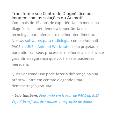
Transforme seu Centro de Diagnóstico por
Imagem com as soluções da Animati!
Com mais de 15 anos de experiência em medicina
diagnóstica, entendemos a importância da
tecnologia para oferecer o melhor atendimento.
Nossas
softwares para radiologia
, como o Animati
PACS,
netRIS
e
Animati Workstation
são projetados
para otimizar seus processos, melhorar a eficiência e
garantir a segurança que você e seus pacientes
merecem.
Quer ver como isso pode fazer a diferença na sua
prática? Entre em contato e agende uma
demonstração gratuita!
– Leia também:
Pensando em trocar de PACS ou RIS?
Veja 4 benefícios de realizar a migração de dados