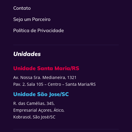
Contato
Seja um Parceiro
Política de Privacidade
Unidades
Unidade Santa Maria/RS
Av. Nossa Sra. Medianeira, 1321
Pav. 2, Sala 105 – Centro – Santa Maria/RS
Unidade São Jose/SC
R. das Camélias, 345,
Empresarial Açores, Ático,
Kobrasol, São José/SC