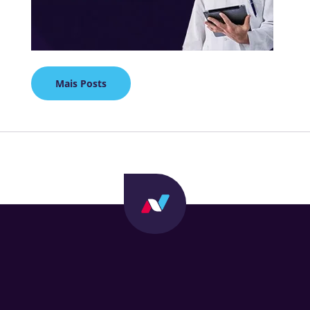
Mais Posts