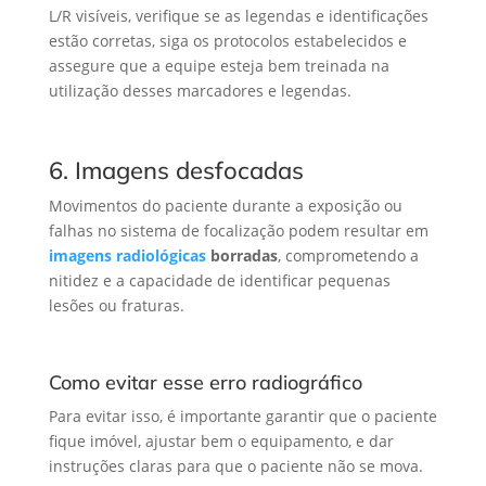
L/R visíveis, verifique se as legendas e identificações
estão corretas, siga os protocolos estabelecidos e
assegure que a equipe esteja bem treinada na
utilização desses marcadores e legendas.
6. Imagens desfocadas
Movimentos do paciente durante a exposição ou
falhas no sistema de focalização podem resultar em
imagens radiológicas
borradas
, comprometendo a
nitidez e a capacidade de identificar pequenas
lesões ou fraturas.
Como evitar esse erro radiográfico
Para evitar isso, é importante garantir que o paciente
fique imóvel, ajustar bem o equipamento, e dar
instruções claras para que o paciente não se mova.