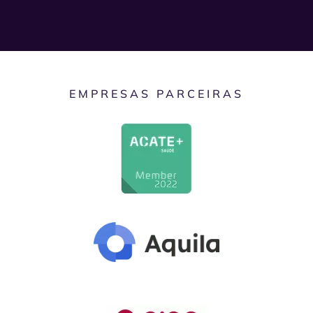
EMPRESAS PARCEIRAS