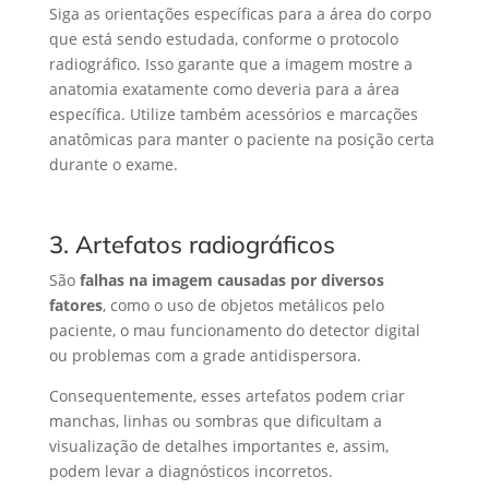
Siga as orientações específicas para a área do corpo
que está sendo estudada, conforme o protocolo
radiográfico. Isso garante que a imagem mostre a
anatomia exatamente como deveria para a área
específica. Utilize também acessórios e marcações
anatômicas para manter o paciente na posição certa
durante o exame.
3. Artefatos radiográficos
São
falhas na imagem causadas por diversos
fatores
, como o uso de objetos metálicos pelo
paciente, o mau funcionamento do detector digital
ou problemas com a grade antidispersora.
Consequentemente, esses artefatos podem criar
manchas, linhas ou sombras que dificultam a
visualização de detalhes importantes e, assim,
podem levar a diagnósticos incorretos.