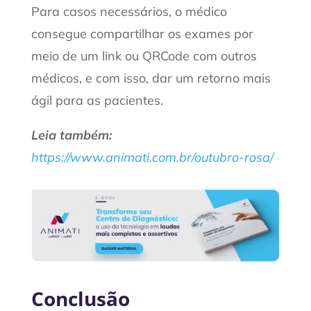
Para casos necessários, o médico
consegue compartilhar os exames por
meio de um link ou QRCode com outros
médicos, e com isso, dar um retorno mais
ágil para as pacientes.
Leia também:
https://www.animati.com.br/outubro-rosa/
Conclusão