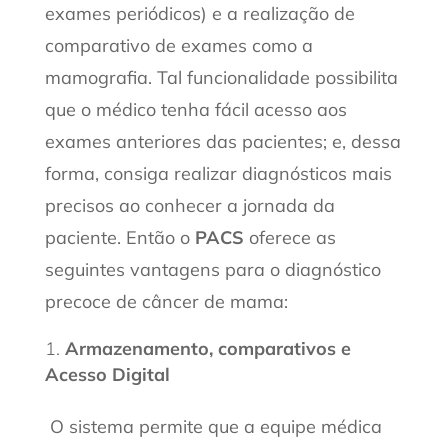
exames periódicos) e a realização de
comparativo de exames como a
mamografia. Tal funcionalidade possibilita
que o médico tenha fácil acesso aos
exames anteriores das pacientes; e, dessa
forma, consiga realizar diagnósticos mais
precisos ao conhecer a jornada da
paciente. Então o
PACS
oferece as
seguintes vantagens para o diagnóstico
precoce de câncer de mama:
Armazenamento, comparativos e
Acesso Digital
O sistema permite que a equipe médica