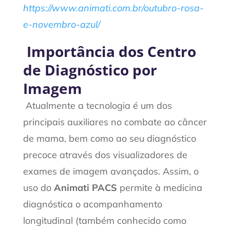
https://www.animati.com.br/outubro-rosa-
e-novembro-azul/
Importância dos Centro
de Diagnóstico por
Imagem
Atualmente a tecnologia é um dos
principais auxiliares no combate ao câncer
de mama, bem como ao seu diagnóstico
precoce através dos visualizadores de
exames de imagem avançados. Assim, o
uso do
Animati PACS
permite à medicina
diagnóstica o acompanhamento
longitudinal (também conhecido como