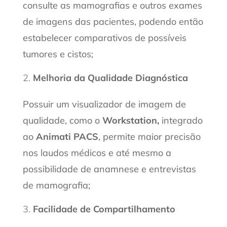
consulte as mamografias e outros exames
de imagens das pacientes, podendo então
estabelecer comparativos de possíveis
tumores e cistos;
Melhoria da Qualidade Diagnóstica
Possuir um visualizador de imagem de
qualidade, como o
Workstation
,
integrado
ao
Animati PACS
, permite maior precisão
nos laudos médicos e até mesmo a
possibilidade de anamnese e entrevistas
de mamografia;
Facilidade de Compartilhamento