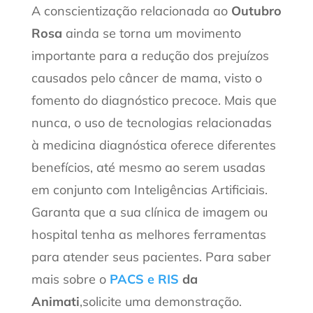
A conscientização relacionada ao
Outubro
Rosa
ainda se torna um movimento
importante para a redução dos prejuízos
causados pelo câncer de mama, visto o
fomento do diagnóstico precoce. Mais que
nunca, o uso de tecnologias relacionadas
à medicina diagnóstica oferece diferentes
benefícios, até mesmo ao serem usadas
em conjunto com Inteligências Artificiais.
Garanta que a sua clínica de imagem ou
hospital tenha as melhores ferramentas
para atender seus pacientes. Para saber
mais sobre o
PACS e RIS
da
Animati
,solicite uma demonstração.