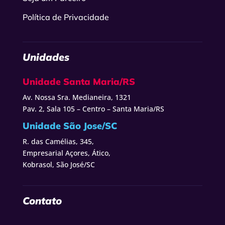
Política de Privacidade
Unidades
Unidade Santa Maria/RS
Av. Nossa Sra. Medianeira, 1321
Pav. 2, Sala 105 – Centro – Santa Maria/RS
Unidade São Jose/SC
R. das Camélias, 345,
Empresarial Açores, Ático,
Kobrasol, São José/SC
Contato