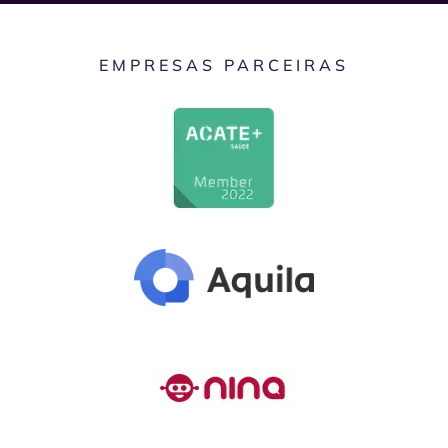
EMPRESAS PARCEIRAS