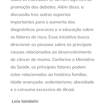
promoção dos debates. Além disso, a
discussão traz outros aspectos
importantes para o aumento dos
diagnósticos precoces e a educação sobre
os fatores de risco. Essa iniciativa busca
direcionar as pessoas sobre as principais
causas relacionadas ao desenvolvimento
de câncer de mama. Conforme o Ministério
da Saúde, os principais fatores podem
estar relacionados ao histórico familiar,
idade avançada, sedentarismo, obesidade
e o consumo excessivo de álcool.
Leia também
: