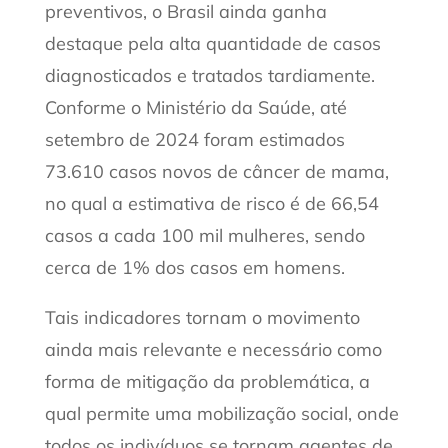
preventivos, o Brasil ainda ganha
destaque pela alta quantidade de casos
diagnosticados e tratados tardiamente.
Conforme o Ministério da Saúde, até
setembro de 2024 foram estimados
73.610 casos novos de câncer de mama,
no qual a estimativa de risco é de 66,54
casos a cada 100 mil mulheres, sendo
cerca de 1% dos casos em homens.
Tais indicadores tornam o movimento
ainda mais relevante e necessário como
forma de mitigação da problemática, a
qual permite uma mobilização social, onde
todos os indivíduos se tornam agentes de