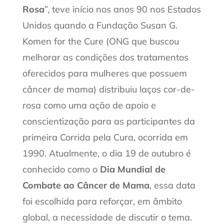
Rosa
”, teve início nos anos 90 nos Estados
Unidos quando a Fundação Susan G.
Komen for the Cure (ONG que buscou
melhorar as condições dos tratamentos
oferecidos para mulheres que possuem
câncer de mama) distribuiu laços cor-de-
rosa como uma ação de apoio e
conscientização para as participantes da
primeira Corrida pela Cura, ocorrida em
1990. Atualmente, o dia 19 de outubro é
conhecido como o
Dia Mundial de
Combate ao Câncer de Mama
, essa data
foi escolhida para reforçar, em âmbito
global, a necessidade de discutir o tema.