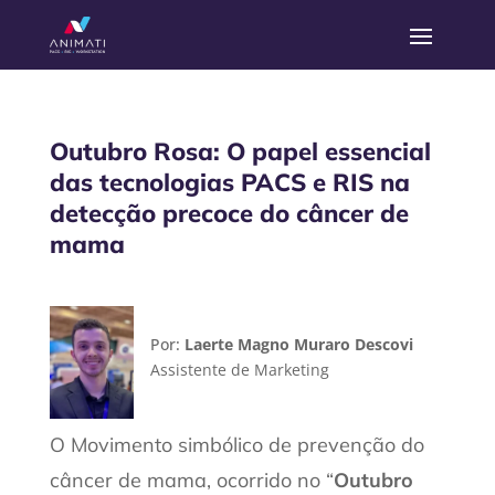
Outubro Rosa: O papel essencial
das tecnologias PACS e RIS na
detecção precoce do câncer de
mama
Por:
Laerte Magno Muraro Descovi
Assistente de Marketing
O Movimento simbólico de prevenção do
câncer de mama, ocorrido no “
Outubro