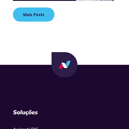
Mais Posts
Soluções