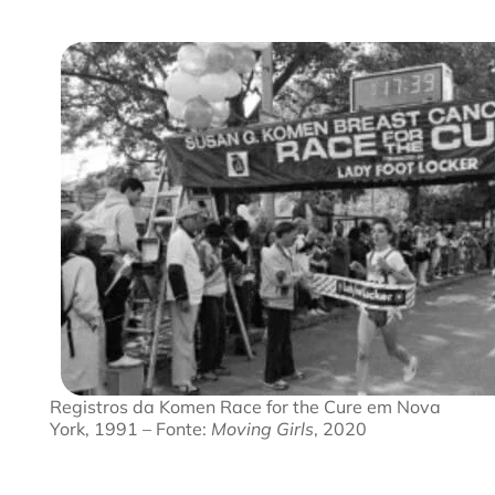
Registros da Komen Race for the Cure em Nova
York, 1991 –
Fonte:
Moving Girls
, 2020