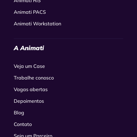
Animati RIS
Animati PACS
Animati Workstation
A Animati
Veja um Case
Trabalhe conosco
Vagas abertas
Depoimentos
Blog
Contato
Seja um Parceiro