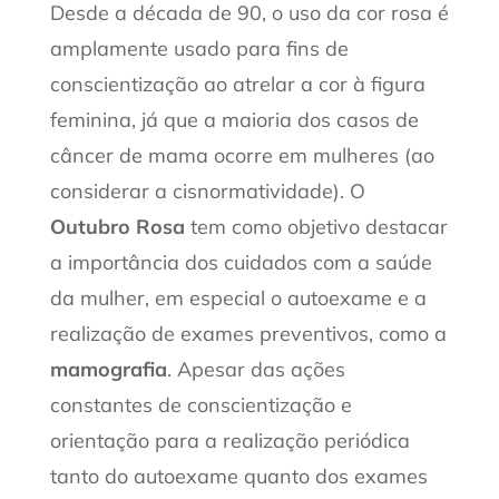
Desde a década de 90, o uso da cor rosa é
amplamente usado para fins de
conscientização ao atrelar a cor à figura
feminina, já que a maioria dos casos de
câncer de mama ocorre em mulheres (ao
considerar a cisnormatividade). O
Outubro Rosa
tem como objetivo destacar
a importância dos cuidados com a saúde
da mulher, em especial o autoexame e a
realização de exames preventivos, como a
mamografia
. Apesar das ações
constantes de conscientização e
orientação para a realização periódica
tanto do autoexame quanto dos exames