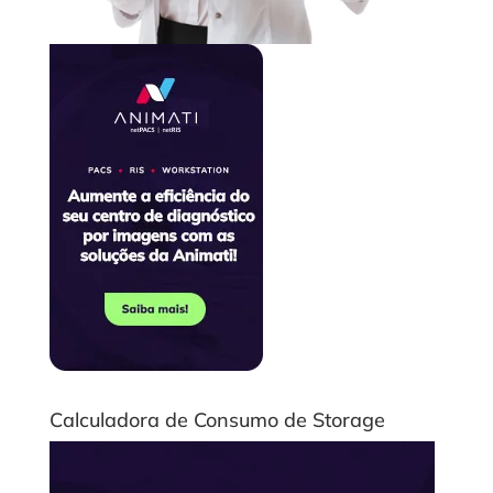
Calculadora de Consumo de Storage