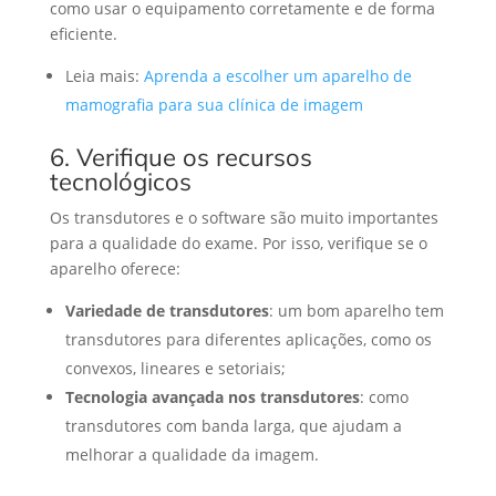
como usar o equipamento corretamente e de forma
eficiente.
Leia mais:
Aprenda a escolher um aparelho de
mamografia para sua clínica de imagem
6. Verifique os recursos
tecnológicos
Os transdutores e o software são muito importantes
para a qualidade do exame. Por isso, verifique se o
aparelho oferece:
Variedade de transdutores
: um bom aparelho tem
transdutores para diferentes aplicações, como os
convexos, lineares e setoriais;
Tecnologia avançada nos transdutores
: como
transdutores com banda larga, que ajudam a
melhorar a qualidade da imagem.