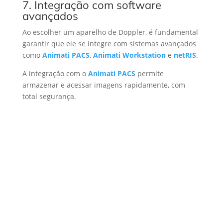
7. Integração com software
avançados
Ao escolher um aparelho de Doppler, é fundamental
garantir que ele se integre com sistemas avançados
como
Animati PACS
,
Animati Workstation
e
netRIS
.
A integração com o
Animati PACS
permite
armazenar e acessar imagens rapidamente, com
total segurança.