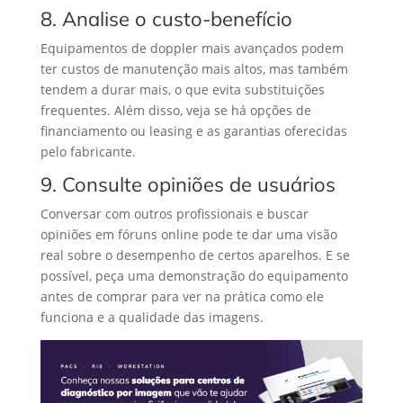
8. Analise o custo-benefício
Equipamentos de doppler mais avançados podem
ter custos de manutenção mais altos, mas também
tendem a durar mais, o que evita substituições
frequentes.
Além disso, veja se há opções de
financiamento ou leasing e as garantias oferecidas
pelo fabricante.
9. Consulte opiniões de usuários
Conversar com outros profissionais e buscar
opiniões em fóruns online pode te dar uma visão
real sobre o desempenho de certos aparelhos.
E se
possível, peça uma demonstração do equipamento
antes de comprar para ver na prática como ele
funciona e a qualidade das imagens.