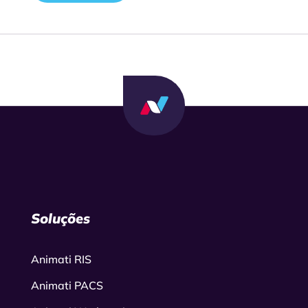
Soluções
Animati RIS
Animati PACS