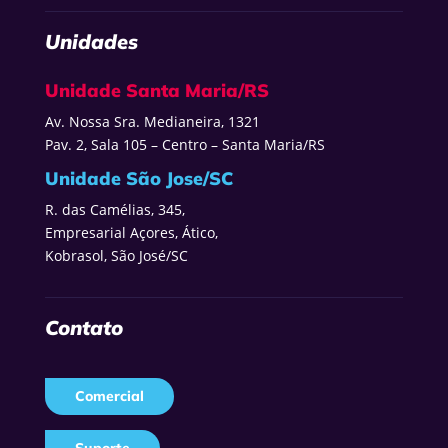
Unidades
Unidade Santa Maria/RS
Av. Nossa Sra. Medianeira, 1321
Pav. 2, Sala 105 – Centro – Santa Maria/RS
Unidade São Jose/SC
R. das Camélias, 345,
Empresarial Açores, Ático,
Kobrasol, São José/SC
Contato
Comercial
Suporte