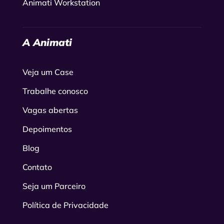
Animati Workstation
A Animati
Veja um Case
Trabalhe conosco
Vagas abertas
Depoimentos
Blog
Contato
Seja um Parceiro
Política de Privacidade