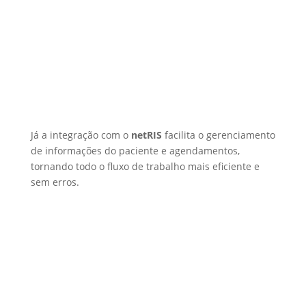
Já a integração com o
netRIS
facilita o gerenciamento
de informações do paciente e agendamentos,
tornando todo o fluxo de trabalho mais eficiente e
sem erros.