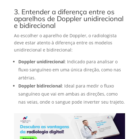
3. Entender a diferença entre os
aparelhos de Doppler unidirecional
e bidirecional
Ao escolher o aparelho de Doppler, o radiologista
deve estar atento à diferença entre os modelos
unidirecional e bidirecional:
Doppler unidirecional
: Indicado para analisar o
fluxo sanguíneo em uma única direção, como nas
artérias.
Doppler bidirecional
: Ideal para medir o fluxo
sanguíneo que vai em ambas as direções, como
nas veias, onde o sangue pode inverter seu trajeto.