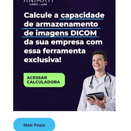
Mais Posts