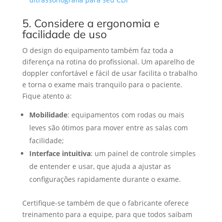
5. Considere a ergonomia e
facilidade de uso
O design do equipamento também faz toda a
diferença na rotina do profissional. Um aparelho de
doppler confortável e fácil de usar facilita o trabalho
e torna o exame mais tranquilo para o paciente.
Fique atento a:
Mobilidade
: equipamentos com rodas ou mais
leves são ótimos para mover entre as salas com
facilidade;
Interface intuitiva
: um painel de controle simples
de entender e usar, que ajuda a ajustar as
configurações rapidamente durante o exame.
Certifique-se também de que o fabricante oferece
treinamento para a equipe, para que todos saibam