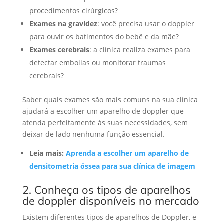
procedimentos cirúrgicos?
Exames na gravidez
: você precisa usar o doppler
para ouvir os batimentos do bebê e da mãe?
Exames cerebrais
: a clínica realiza exames para
detectar embolias ou monitorar traumas
cerebrais?
Saber quais exames são mais comuns na sua clínica
ajudará a escolher um aparelho de doppler que
atenda perfeitamente às suas necessidades, sem
deixar de lado nenhuma função essencial.
Leia mais:
Aprenda a escolher um aparelho de
densitometria óssea para sua clínica de imagem
2. Conheça os tipos de aparelhos
de doppler disponíveis no mercado
Existem diferentes tipos de aparelhos de Doppler, e