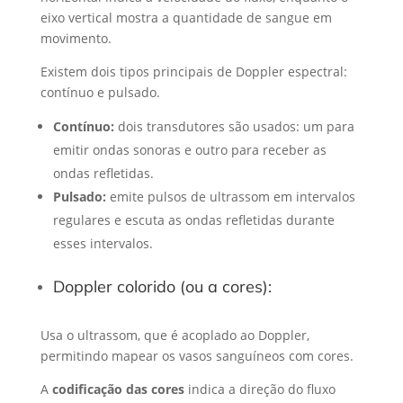
eixo vertical mostra a quantidade de sangue em
movimento.
Existem dois tipos principais de Doppler espectral:
contínuo e pulsado.
Contínuo:
dois transdutores são usados: um para
emitir ondas sonoras e outro para receber as
ondas refletidas.
Pulsado:
emite pulsos de ultrassom em intervalos
regulares e escuta as ondas refletidas durante
esses intervalos.
Doppler colorido (ou a cores):
Usa o ultrassom, que é acoplado ao Doppler,
permitindo mapear os vasos sanguíneos com cores.
A
codificação das cores
indica a direção do fluxo