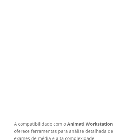
A compatibilidade com o
Animati Workstation
oferece ferramentas para análise detalhada de
exames de média e alta complexidade.