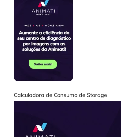
Calculadora de Consumo de Storage