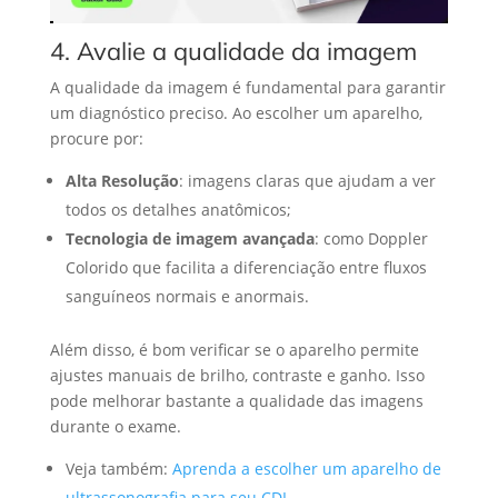
4. Avalie a qualidade da imagem
A qualidade da imagem é fundamental para garantir
um diagnóstico preciso. Ao escolher um aparelho,
procure por:
Alta Resolução
: imagens claras que ajudam a ver
todos os detalhes anatômicos;
Tecnologia de imagem avançada
: como Doppler
Colorido que facilita a diferenciação entre fluxos
sanguíneos normais e anormais.
Além disso, é bom verificar se o aparelho permite
ajustes manuais de brilho, contraste e ganho. Isso
pode melhorar bastante a qualidade das imagens
durante o exame.
Veja também:
Aprenda a escolher um aparelho de
ultrassonografia para seu CDI