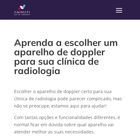
Aprenda a escolher um
aparelho de doppler
para sua clínica de
radiologia
Escolher o aparelho de doppler certo para sua
clínica de radiologia pode parecer complicado, mas
não se preocupe, estamos aqui para ajudar!
Com tantas opções e funcionalidades diferentes, é
normal ficar em dúvida sobre qual aparelho vai
atender melhor as suas necessidades.