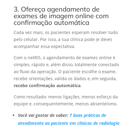
3. Ofereça agendamento de
exames de imagem online com
confirmação automática
Cada vez mais, os pacientes esperam resolver tudo
pelo celular. Por isso, a sua clínica pode (e deve)
acompanhar essa expectativa.
Com o netRIS, o agendamento de exames online é
simples, rápido e, além disso, totalmente conectado
ao fluxo da operação. O paciente escolhe o exame,
recebe orientações, valida os dados e, em seguida,
recebe confirmação automática
.
Como resultado: menos ligações, menos esforço da
equipe e, consequentemente, menos absenteísmo.
Você vai gostar de saber:
7 boas práticas de
atendimento ao paciente em clínicas de radiologia