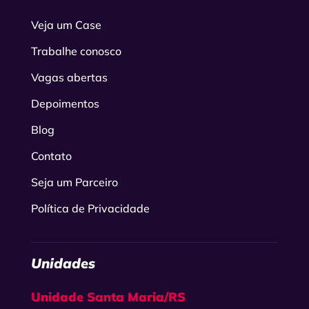
Veja um Case
Trabalhe conosco
Vagas abertas
Depoimentos
Blog
Contato
Seja um Parceiro
Política de Privacidade
Unidades
Unidade Santa Maria/RS