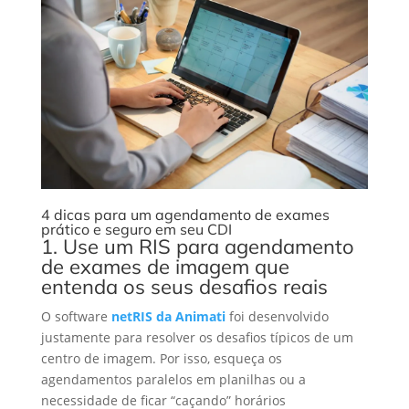
4 dicas para um agendamento de exames
prático e seguro em seu CDI
1. Use um RIS para agendamento
de exames de imagem que
entenda os seus desafios reais
O software
netRIS da Animati
foi desenvolvido
justamente para resolver os desafios típicos de um
centro de imagem. Por isso, esqueça os
agendamentos paralelos em planilhas ou a
necessidade de ficar “caçando” horários