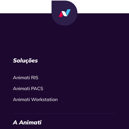
Soluções
Animati RIS
Animati PACS
Animati Workstation
A Animati