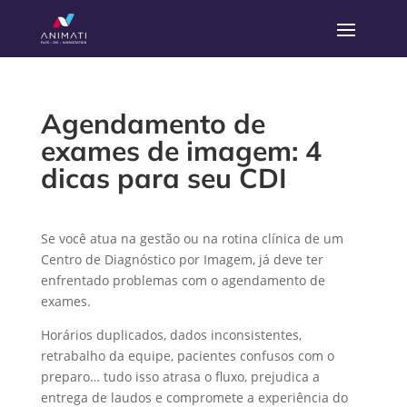
Agendamento de
exames de imagem: 4
dicas para seu CDI
Se você atua na gestão ou na rotina clínica de um
Centro de Diagnóstico por Imagem, já deve ter
enfrentado problemas com o agendamento de
exames.
Horários duplicados, dados inconsistentes,
retrabalho da equipe, pacientes confusos com o
preparo… tudo isso atrasa o fluxo, prejudica a
entrega de laudos e compromete a experiência do