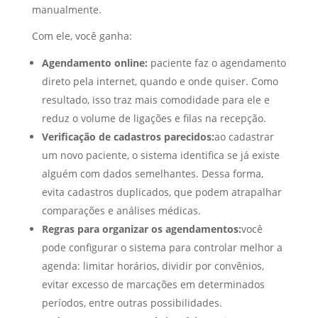
manualmente.
Com ele, você ganha:
Agendamento online:
paciente faz o agendamento
direto pela internet, quando e onde quiser. Como
resultado, isso traz mais comodidade para ele e
reduz o volume de ligações e filas na recepção.
Verificação de cadastros parecidos:
ao cadastrar
um novo paciente, o sistema identifica se já existe
alguém com dados semelhantes. Dessa forma,
evita cadastros duplicados, que podem atrapalhar
comparações e análises médicas.
Regras para organizar os agendamentos:
você
pode configurar o sistema para controlar melhor a
agenda: limitar horários, dividir por convênios,
evitar excesso de marcações em determinados
períodos, entre outras possibilidades.