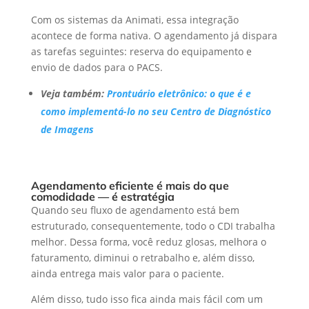
Com os sistemas da Animati, essa integração
acontece de forma nativa. O agendamento já dispara
as tarefas seguintes: reserva do equipamento e
envio de dados para o PACS.
Veja também:
Prontuário eletrônico: o que é e
como implementá-lo no seu Centro de Diagnóstico
de Imagens
Agendamento eficiente é mais do que
comodidade — é estratégia
Quando seu fluxo de agendamento está bem
estruturado, consequentemente, todo o CDI trabalha
melhor. Dessa forma, você reduz glosas, melhora o
faturamento, diminui o retrabalho e, além disso,
ainda entrega mais valor para o paciente.
Além disso, tudo isso fica ainda mais fácil com um