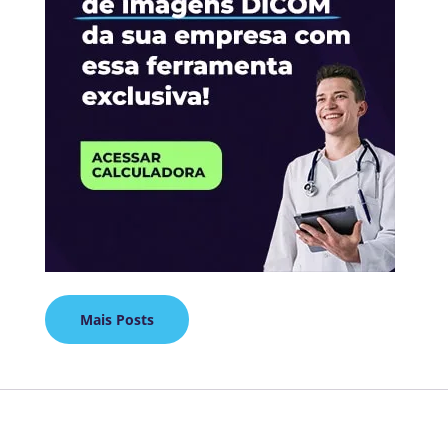
Mais Posts