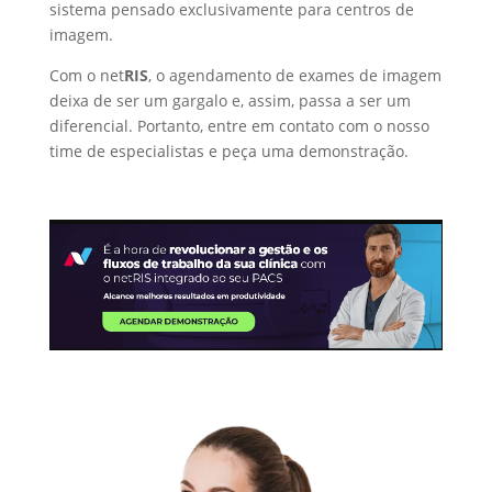
sistema pensado exclusivamente para centros de
imagem.
Com o net
RIS
, o agendamento de exames de imagem
deixa de ser um gargalo e, assim, passa a ser um
diferencial. Portanto, entre em contato com o nosso
time de especialistas e peça uma demonstração.