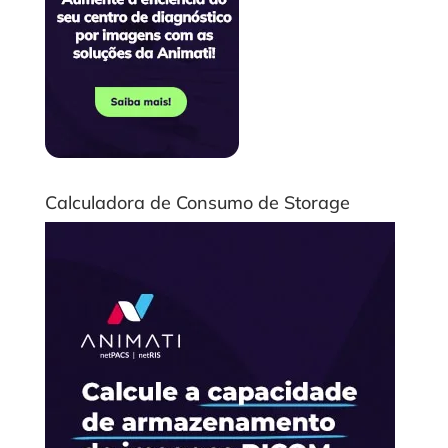
Calculadora de Consumo de Storage