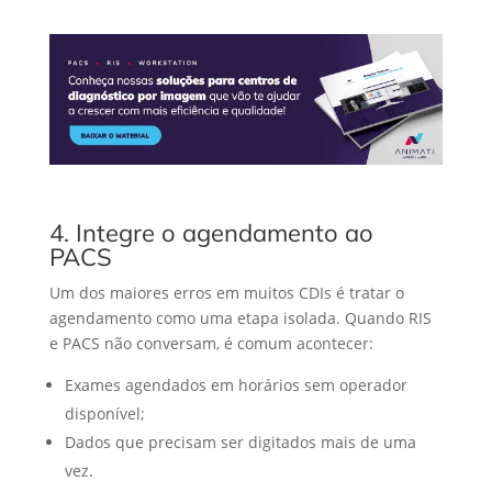
4. Integre o agendamento ao
PACS
Um dos maiores erros em muitos CDIs é tratar o
agendamento como uma etapa isolada. Quando RIS
e PACS não conversam, é comum acontecer:
Exames agendados em horários sem operador
disponível;
Dados que precisam ser digitados mais de uma
vez.