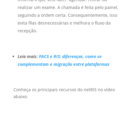
realizar um exame. A chamada é feita pelo painel,
seguindo a ordem certa. Consequentemente, isso
evita filas desnecessárias e melhora o fluxo da
recepção.
Leia mais:
PACS e RIS: diferenças, como se
complementam e migração entre plataformas
Conheça os principais recursos do netRIS no vídeo
abaixo: