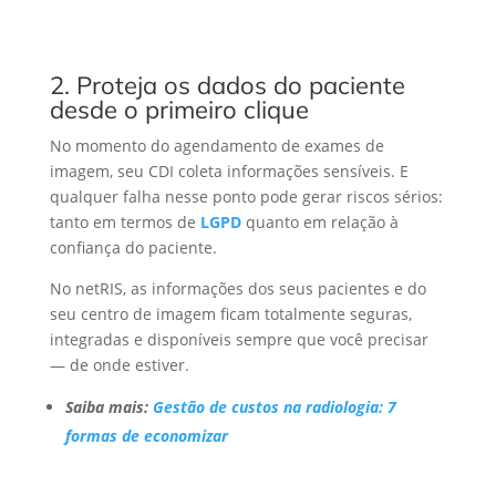
2. Proteja os dados do paciente
desde o primeiro clique
No momento do agendamento de exames de
imagem, seu CDI coleta informações sensíveis. E
qualquer falha nesse ponto pode gerar riscos sérios:
tanto em termos de
LGPD
quanto em relação à
confiança do paciente.
No netRIS, as informações dos seus pacientes e do
seu centro de imagem ficam totalmente seguras,
integradas e disponíveis sempre que você precisar
— de onde estiver.
Saiba mais:
Gestão de custos na radiologia: 7
formas de economizar